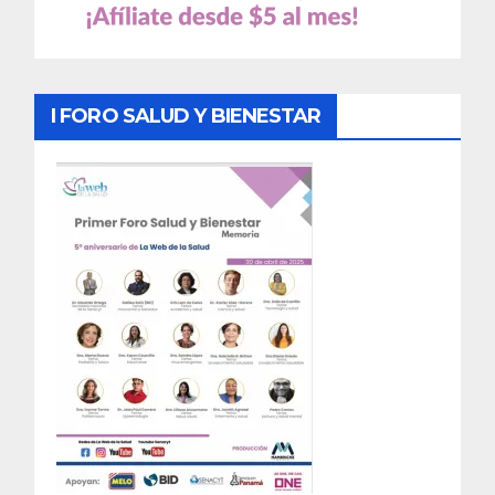
I FORO SALUD Y BIENESTAR