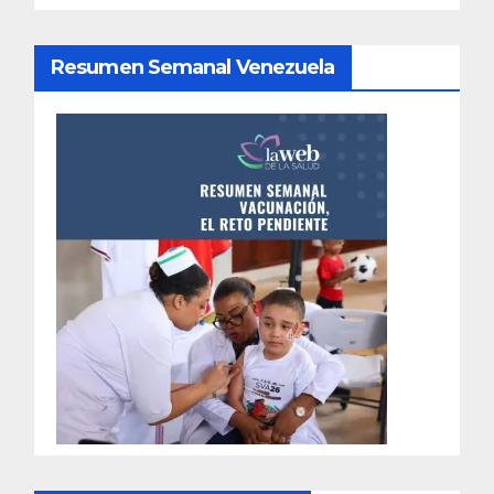
Resumen Semanal Venezuela