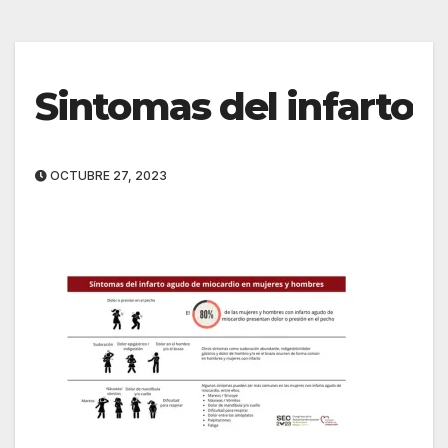
Sintomas del infarto
OCTUBRE 27, 2023