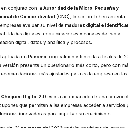
, en conjunto con la
Autoridad de la Micro, Pequeña y
ional de Competitividad
(CNC), lanzaron la herramienta
as empresas evaluar su nivel de
madurez digital e identifica
abilidades digitales, comunicaciones y canales de venta,
ación digital, datos y analítica y procesos.
l aplicada en
Panamá,
originalmente lanzada a finales de 
versión presenta un cuestionario más corto, pero con m
 recomendaciones más ajustadas para cada empresa en las
Chequeo Digital 2.0
estará acompañado de una convocat
 cupones que permitan a las empresas acceder a servicios 
luciones innovadoras para impulsar su crecimiento.