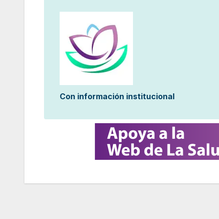
Con información institucional