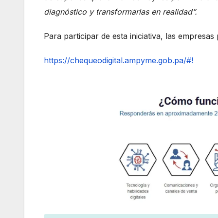
diagnóstico y transformarlas en realidad”.
Para participar de esta iniciativa, las empresas
https://chequeodigital.ampyme.gob.pa/#!