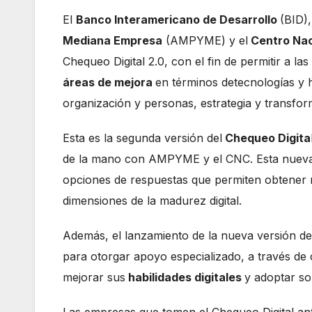
El
Banco Interamericano de Desarrollo
(BID)
Mediana Empresa
(AMPYME) y el
Centro Nac
Chequeo Digital 2.0, con el fin de permitir a l
áreas de mejora
en términos detecnologías y h
organización y personas, estrategia y transform
Esta es la segunda versión del
Chequeo Digita
de la mano con AMPYME y el CNC. Esta nueva 
opciones de respuestas que permiten obtener
dimensiones de la madurez digital.
Además, el lanzamiento de la nueva versión de
para otorgar apoyo especializado, a través de
mejorar sus
habilidades digitales
y adoptar so