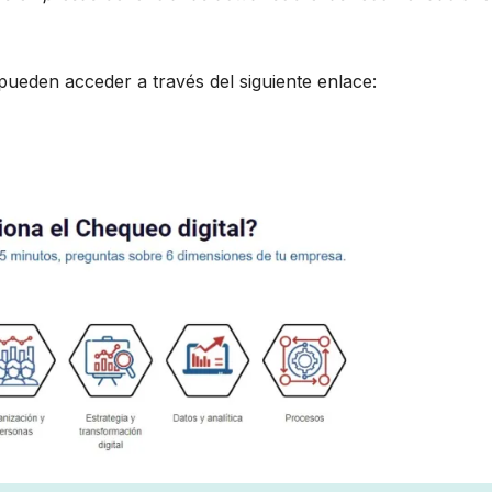
 pueden acceder a través del siguiente enlace: