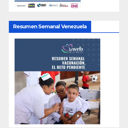
Resumen Semanal Venezuela