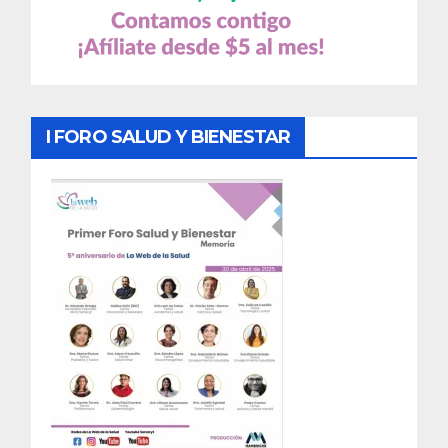
I FORO SALUD Y BIENESTAR