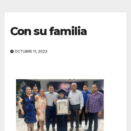
Con su familia
OCTUBRE 11, 2023