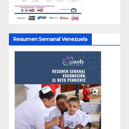
Resumen Semanal Venezuela