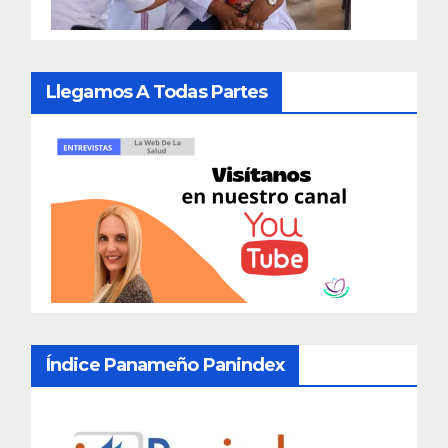
Llegamos A Todas Partes
Índice Panameño Panindex