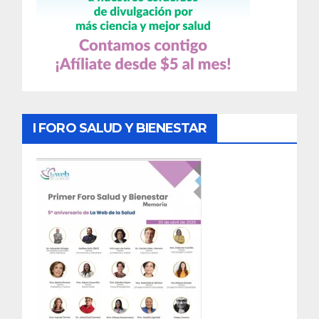
I FORO SALUD Y BIENESTAR