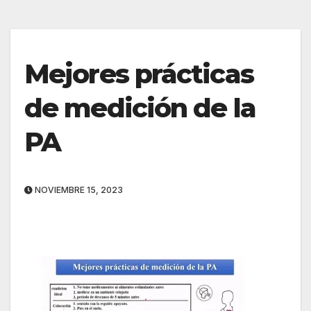
Mejores prácticas
de medición de la
PA
NOVIEMBRE 15, 2023