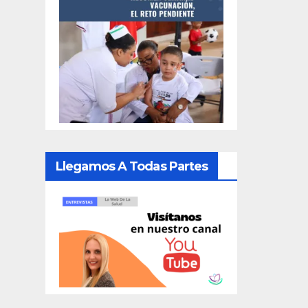
Llegamos A Todas Partes