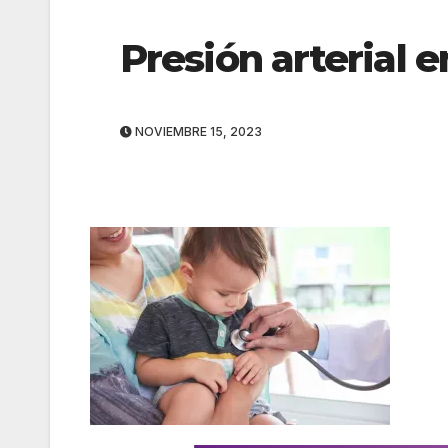
Presión arterial e
NOVIEMBRE 15, 2023