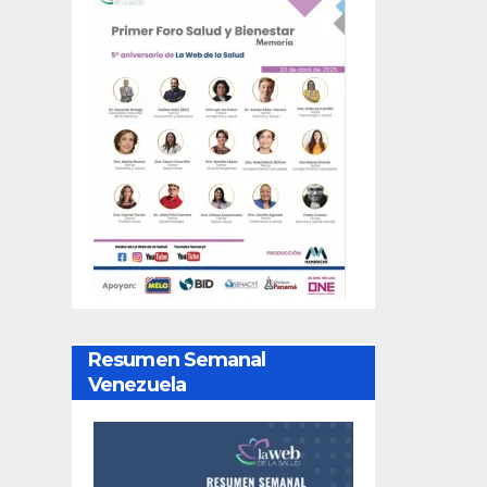
Resumen Semanal
Venezuela