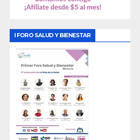
I FORO SALUD Y BIENESTAR