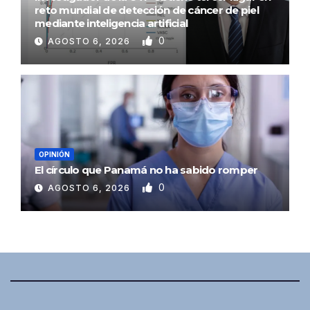
reto mundial de detección de cáncer de piel
mediante inteligencia artificial
0
AGOSTO 6, 2026
OPINIÓN
El círculo que Panamá no ha sabido romper
0
AGOSTO 6, 2026