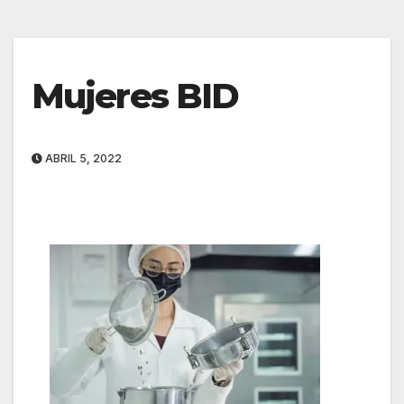
Mujeres BID
ABRIL 5, 2022