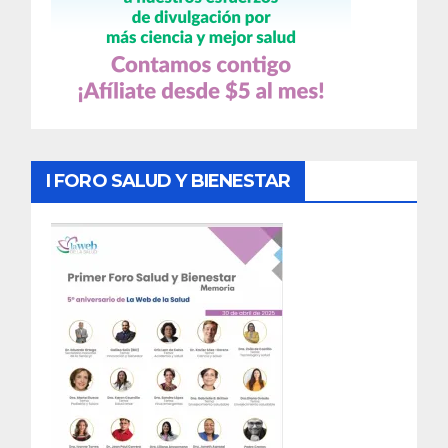
I FORO SALUD Y BIENESTAR