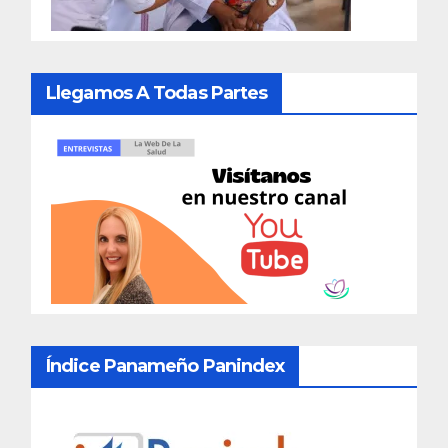
Llegamos A Todas Partes
Índice Panameño Panindex