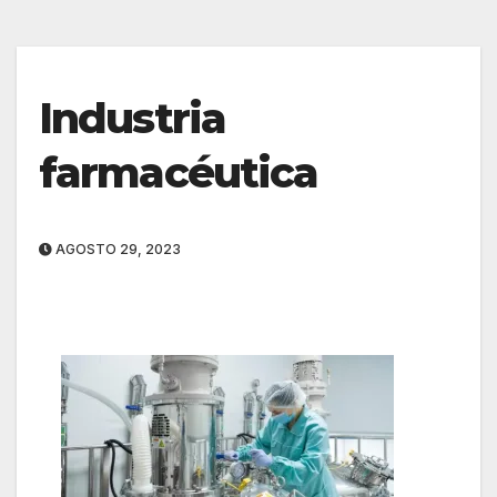
Industria
farmacéutica
AGOSTO 29, 2023