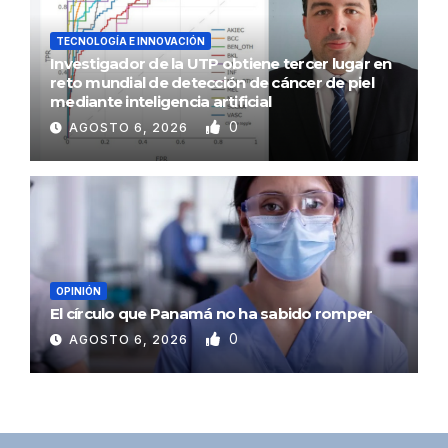
TECNOLOGÍA E INNOVACIÓN
Investigador de la UTP obtiene tercer lugar en
reto mundial de detección de cáncer de piel
mediante inteligencia artificial
0
AGOSTO 6, 2026
OPINIÓN
El círculo que Panamá no ha sabido romper
0
AGOSTO 6, 2026