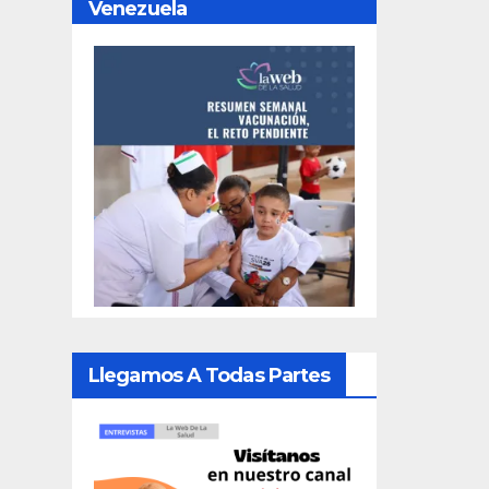
Venezuela
Llegamos A Todas Partes