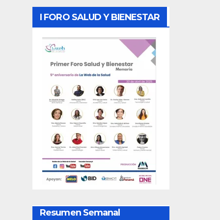
I FORO SALUD Y BIENESTAR
Resumen Semanal