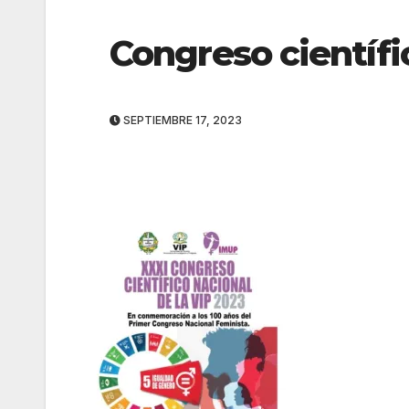
Congreso científi
SEPTIEMBRE 17, 2023