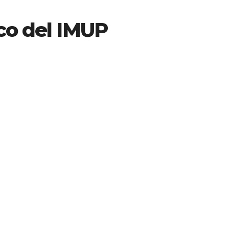
co del IMUP