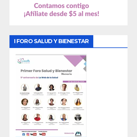
I FORO SALUD Y BIENESTAR