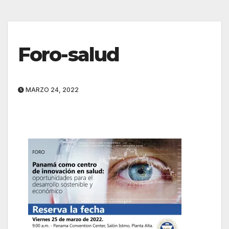
Foro-salud
MARZO 24, 2022