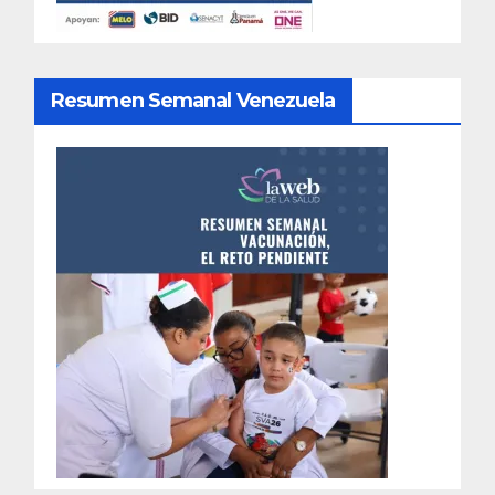
Resumen Semanal Venezuela