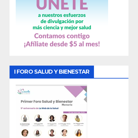
I FORO SALUD Y BIENESTAR