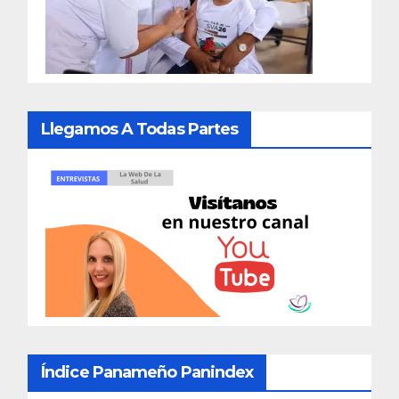
Llegamos A Todas Partes
Índice Panameño Panindex