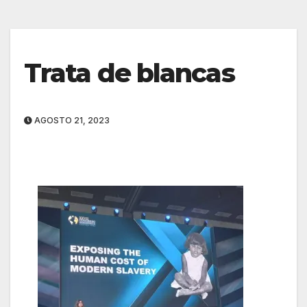
Trata de blancas
AGOSTO 21, 2023