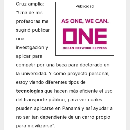
Cruz amplía:
Publicidad
“Una de mis
profesoras me
sugirió publicar
una
investigación y
aplicar para
competir por una beca para doctorado en
la universidad. Y como proyecto personal,
estoy viendo diferentes tipos de
tecnologías
que hacen más eficiente el uso
del transporte público, para ver cuáles
pueden aplicarse en Panamá y así ayudar a
no ser tan dependiente de un carro propio
para movilizarse”.