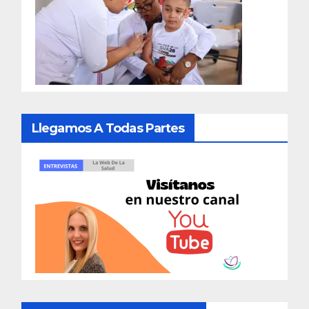
Llegamos A Todas Partes