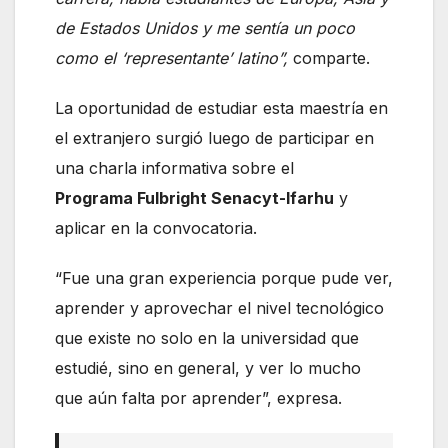
de Estados Unidos y me sentía un poco
como el ‘representante’ latino”,
comparte.
La oportunidad de estudiar esta maestría en
el extranjero surgió luego de participar en
una charla informativa sobre el
Programa Fulbright Senacyt-Ifarhu
y
aplicar en la convocatoria.
“Fue una gran experiencia porque pude ver,
aprender y aprovechar el nivel tecnológico
que existe no solo en la universidad que
estudié, sino en general, y ver lo mucho
que aún falta por aprender”, expresa.