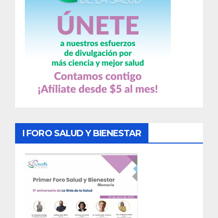
I FORO SALUD Y BIENESTAR