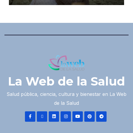
La Web de la Salud
Salud pública, ciencia, cultura y bienestar en La Web
de la Salud