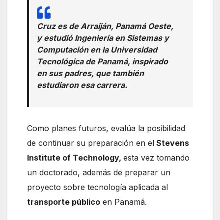
Cruz es de Arraiján, Panamá Oeste,
y estudió Ingeniería en Sistemas y
Computación en la Universidad
Tecnológica de Panamá, inspirado
en sus padres, que también
estudiaron esa carrera.
Como planes futuros, evalúa la posibilidad
de continuar su preparación en el
Stevens
Institute of Technology,
esta vez tomando
un doctorado, además de preparar un
proyecto sobre tecnología aplicada al
transporte público
en Panamá.