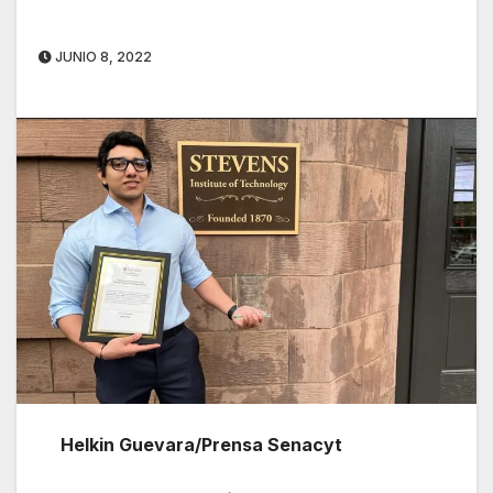
JUNIO 8, 2022
Helkin Guevara/Prensa Senacyt