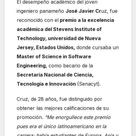
El desempeño académico del joven
ingeniero panameño
José Javier Cr
uz, fue
reconocido con el
premio a la excelencia
académica del Stevens Institute of
Technology, universidad de Nueva
Jersey, Estados Unidos,
donde cursaba un
Master of Science in Software
Engineering,
como becario de la
Secretaría Nacional de Ciencia,
Tecnología e Innovación
(Senacyt).
Cruz, de 28 años, fue distinguido por
obtener las mejores calificaciones de su
promoción.
“Me enorgullece este premio
pues era el único latinoamericano en la
carrera; había estudiantes de Europa, Asia y