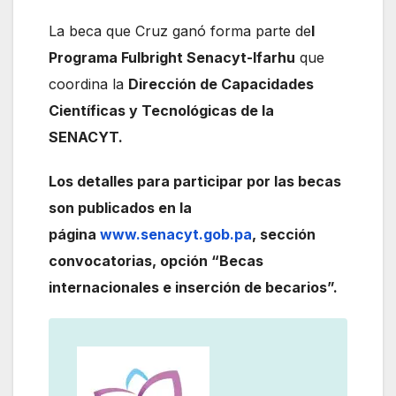
La beca que Cruz ganó forma parte de
l
Programa Fulbright Senacyt-Ifarhu
que
coordina la
Dirección de Capacidades
Científicas y Tecnológicas de la
SENACYT.
Los detalles para participar por las becas
son publicados en la
página
www.senacyt.gob.pa
, sección
convocatorias, opción “Becas
internacionales e inserción de becarios”.