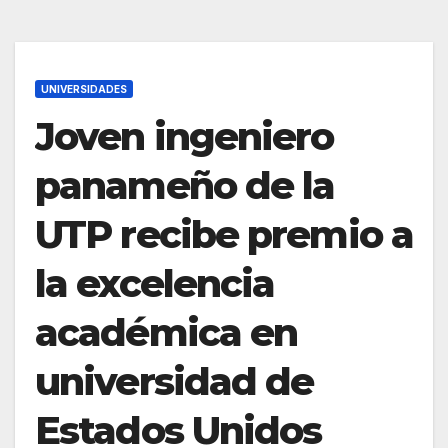
UNIVERSIDADES
Joven ingeniero
panameño de la
UTP recibe premio a
la excelencia
académica en
universidad de
Estados Unidos