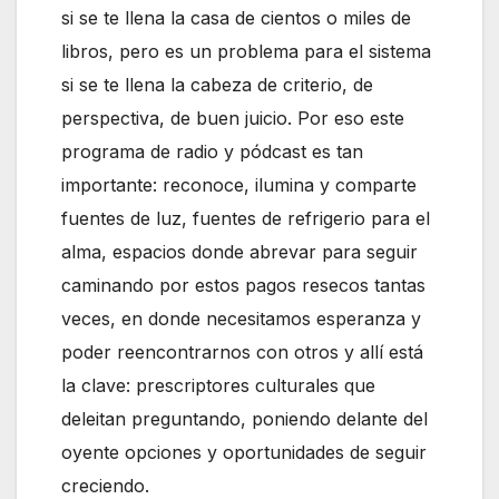
si se te llena la casa de cientos o miles de
libros, pero es un problema para el sistema
si se te llena la cabeza de criterio, de
perspectiva, de buen juicio. Por eso este
programa de radio y pódcast es tan
importante: reconoce, ilumina y comparte
fuentes de luz, fuentes de refrigerio para el
alma, espacios donde abrevar para seguir
caminando por estos pagos resecos tantas
veces, en donde necesitamos esperanza y
poder reencontrarnos con otros y allí está
la clave: prescriptores culturales que
deleitan preguntando, poniendo delante del
oyente opciones y oportunidades de seguir
creciendo.