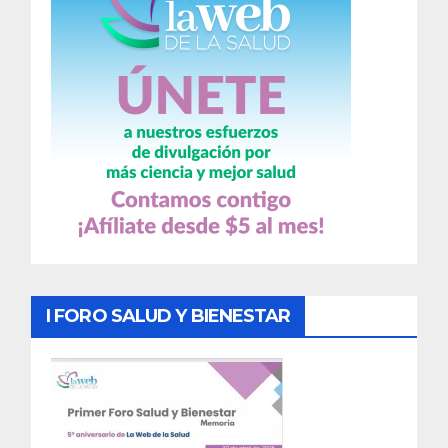
I FORO SALUD Y BIENESTAR