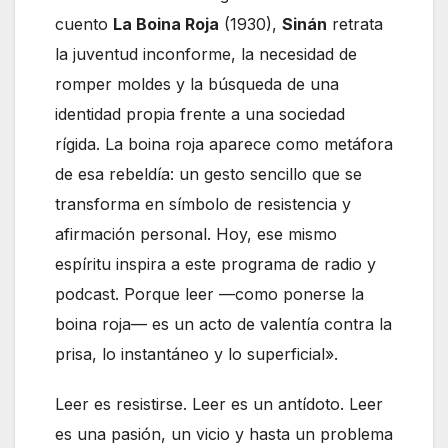
cuento
La Boina Roja
(1930),
Sinán
retrata
la juventud inconforme, la necesidad de
romper moldes y la búsqueda de una
identidad propia frente a una sociedad
rígida. La boina roja aparece como metáfora
de esa rebeldía: un gesto sencillo que se
transforma en símbolo de resistencia y
afirmación personal. Hoy, ese mismo
espíritu inspira a este programa de radio y
podcast. Porque leer —como ponerse la
boina roja— es un acto de valentía contra la
prisa, lo instantáneo y lo superficial».
Leer es resistirse. Leer es un antídoto. Leer
es una pasión, un vicio y hasta un problema