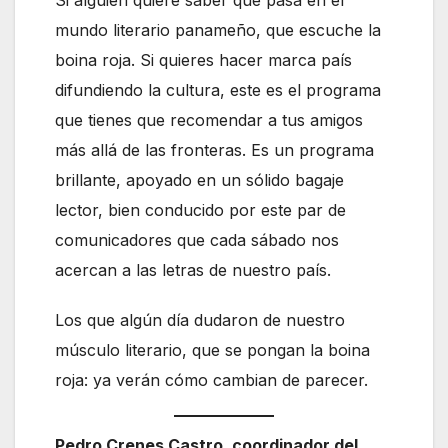
Si alguien quiere saber qué pasa en el
mundo literario panameño, que escuche la
boina roja. Si quieres hacer marca país
difundiendo la cultura, este es el programa
que tienes que recomendar a tus amigos
más allá de las fronteras. Es un programa
brillante, apoyado en un sólido bagaje
lector, bien conducido por este par de
comunicadores que cada sábado nos
acercan a las letras de nuestro país.
Los que algún día dudaron de nuestro
músculo literario, que se pongan la boina
roja: ya verán cómo cambian de parecer.
Pedro Crenes Castro, coordinador del