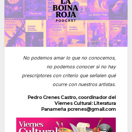
No podemos amar lo que no conocemos,
no podemos conocer si no hay
prescriptores con criterio que señalen qué
ocurre con nuestros artistas.
Pedro Crenes Castro, coordinador del
Viernes Cultural: Literatura
Panameña pcrenes@gmail.com