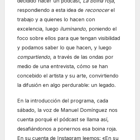
decidido hacer un pódcast,
La boina roja
,
respondiendo a esta idea de
reconocer
el
trabajo y a quienes lo hacen con
excelencia, luego
iluminando
, poniendo el
foco sobre ellos para que tengan visibilidad
y podamos saber lo que hacen, y luego
compartiendo
, a través de las ondas por
medio de una entrevista, cómo se han
concebido el artista y su arte, convirtiendo
la difusión en algo perdurable: un legado.
En la introducción del programa, cada
sábado, la voz de Manuel Domínguez nos
cuenta porqué el pódcast se llama así,
desafiándonos a ponernos esa boina roja.
En su cuenta de Instagram leemos: «En su