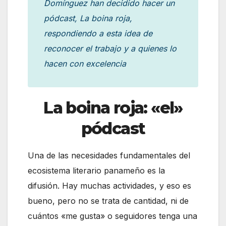
Domínguez han decidido hacer un
pódcast,
La boina roja
,
respondiendo a esta idea de
reconocer
el trabajo y a quienes lo
hacen con excelencia
La boina roja: «el»
pódcast
Una de las necesidades fundamentales del
ecosistema literario panameño es la
difusión. Hay muchas actividades, y eso es
bueno, pero no se trata de cantidad, ni de
cuántos «me gusta» o seguidores tenga una