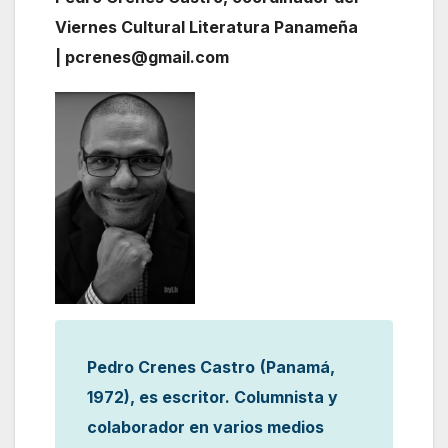
Viernes Cultural Literatura Panameña
| pcrenes@gmail.com
Pedro Crenes Castro
(Panamá,
1972), es escritor. Columnista y
colaborador en varios medios