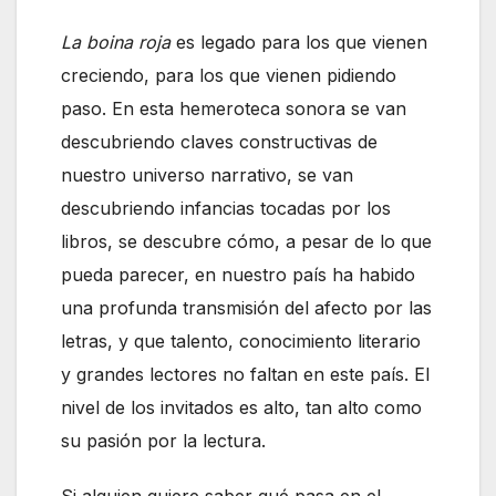
La boina roja
es legado para los que vienen
creciendo, para los que vienen pidiendo
paso. En esta hemeroteca sonora se van
descubriendo claves constructivas de
nuestro universo narrativo, se van
descubriendo infancias tocadas por los
libros, se descubre cómo, a pesar de lo que
pueda parecer, en nuestro país ha habido
una profunda transmisión del afecto por las
letras, y que talento, conocimiento literario
y grandes lectores no faltan en este país. El
nivel de los invitados es alto, tan alto como
su pasión por la lectura.