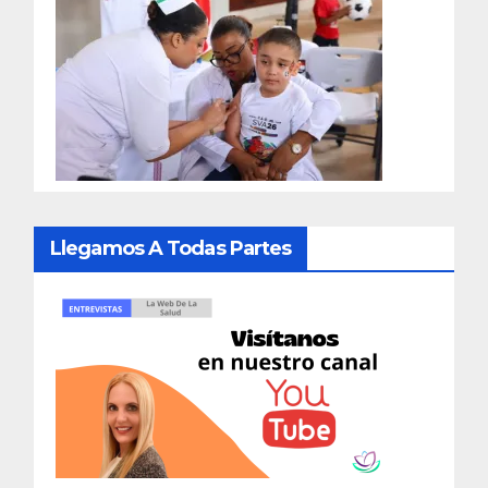
Llegamos A Todas Partes