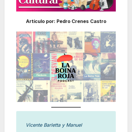
Artículo por: Pedro Crenes
Castro
Vicente Barletta y Manuel