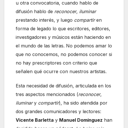
u otra convocatoria, cuando hablo de
difusión hablo de
reconocer
,
iluminar
prestando interés, y luego
compartir
en
forma de legado lo que escritores, editores,
investigadores y músicos están haciendo en
el mundo de las letras. No podemos amar lo
que no conocemos, no podemos conocer si
no hay prescriptores con criterio que
señalen qué ocurre con nuestros artistas.
Esta necesidad de difusión, articulada en los
tres aspectos mencionados (
reconocer
,
iluminar
y
compartir
), ha sido atendida por
dos grandes comunicadores y lectores:
Vicente Barletta
y
Manuel Domínguez
han