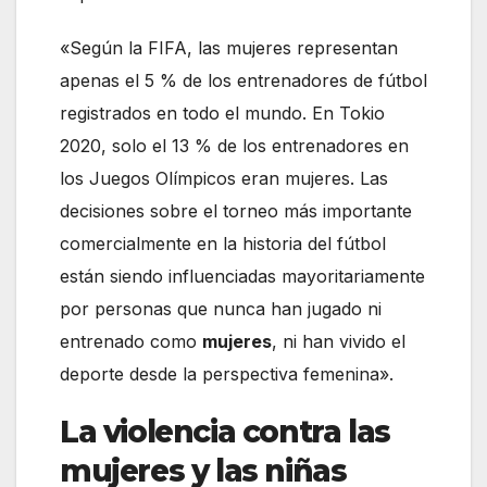
«Según la FIFA, las mujeres representan
apenas el 5 % de los entrenadores de fútbol
registrados en todo el mundo. En Tokio
2020, solo el 13 % de los entrenadores en
los Juegos Olímpicos eran mujeres. Las
decisiones sobre el torneo más importante
comercialmente en la historia del fútbol
están siendo influenciadas mayoritariamente
por personas que nunca han jugado ni
entrenado como
mujeres
, ni han vivido el
deporte desde la perspectiva femenina».
La violencia contra las
mujeres y las niñas