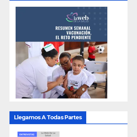
Llegamos A Todas Partes