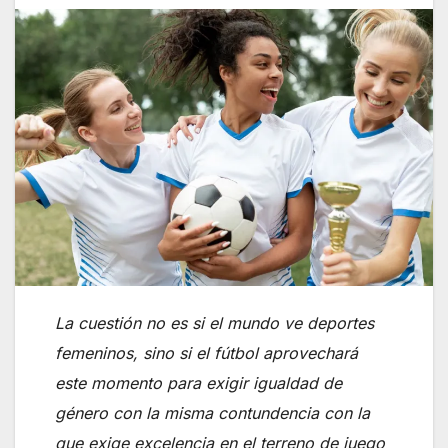
La cuestión no es si el mundo ve deportes
femeninos, sino si el fútbol aprovechará
este momento para exigir igualdad de
género con la misma contundencia con la
que exige excelencia en el terreno de juego