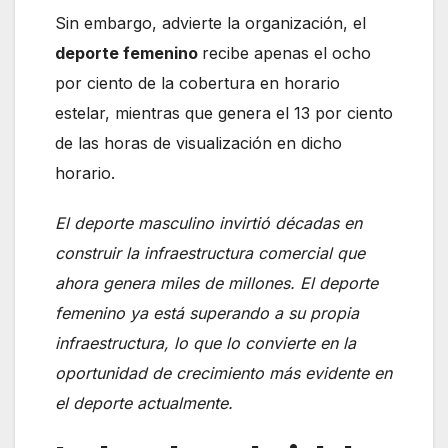
Sin embargo, advierte la organización, el
deporte femenino
recibe apenas el ocho
por ciento de la cobertura en horario
estelar, mientras que genera el 13 por ciento
de las horas de visualización en dicho
horario.
El deporte masculino invirtió décadas en
construir la infraestructura comercial que
ahora genera miles de millones. El deporte
femenino ya está superando a su propia
infraestructura, lo que lo convierte en la
oportunidad de crecimiento más evidente en
el deporte actualmente.