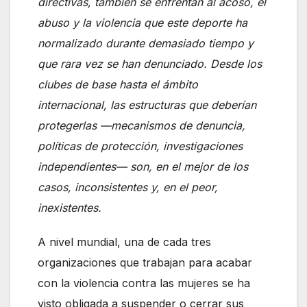
directivas, también se enfrentan al acoso, el
abuso y la violencia que este deporte ha
normalizado durante demasiado tiempo y
que rara vez se han denunciado. Desde los
clubes de base hasta el ámbito
internacional, las estructuras que deberían
protegerlas —mecanismos de denuncia,
políticas de protección, investigaciones
independientes— son, en el mejor de los
casos, inconsistentes y, en el peor,
inexistentes.
A nivel mundial, una de cada tres
organizaciones que trabajan para acabar
con la violencia contra las mujeres se ha
visto obligada a suspender o cerrar sus