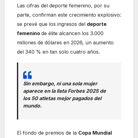
Las cifras del deporte femenino, por su
parte, confirman este crecimiento explosivo:
se prevé que los ingresos del
deporte
femenino
de élite alcancen los 3.000
millones de dólares en 2026, un aumento
del 340 % en tan solo cuatro años.
Sin embargo, ni una sola mujer
aparece en la lista Forbes 2025 de
los 50 atletas mejor pagados del
mundo.
El fondo de premios de la
Copa Mundial