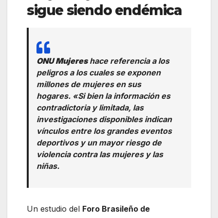
sigue siendo endémica
ONU Mujeres
hace referencia a los
peligros a los cuales se exponen
millones de mujeres en sus
hogares. «Si bien la información es
contradictoria y limitada, las
investigaciones disponibles indican
vínculos entre los grandes eventos
deportivos y un mayor riesgo de
violencia contra las mujeres y las
niñas.
Un estudio del
Foro Brasileño de