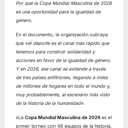
Por qué la Copa Mundial Masculina de 2026
es una oportunidad para la igualdad de
género.
En el documento, la organización subraya
que «
el deporte es el canal más rápido que
tenemos para construir solidaridad y
acciones en favor de la igualdad de género.
Y en 2026, ese canal se extiende a través
de tres países anfitriones, llegando a miles
de millones de hogares en todo el mundo y,
muy probablemente, al escenario más visto
de la historia de la humanidad».
«La
Copa Mundial Masculina de 2026
es el
primer torneo con 48 equipos de la historia,