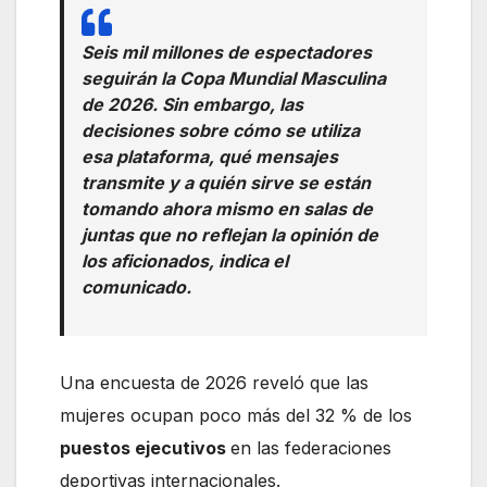
Seis mil millones de espectadores
seguirán la
Copa Mundial Masculina
de 2026.
Sin embargo, las
decisiones sobre cómo se utiliza
esa plataforma, qué mensajes
transmite y a quién sirve se están
tomando ahora mismo en salas de
juntas que no reflejan la opinión de
los aficionados, indica el
comunicado.
Una encuesta de 2026 reveló que las
mujeres ocupan poco más del 32 % de los
puestos ejecutivos
en las federaciones
deportivas internacionales.