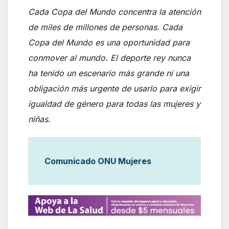
Cada Copa del Mundo concentra la atención
de miles de millones de personas. Cada
Copa del Mundo es una oportunidad para
conmover al mundo. El deporte rey nunca
ha tenido un escenario más grande ni una
obligación más urgente de usarlo para exigir
igualdad de género para todas las mujeres y
niñas.
Comunicado ONU Mujeres