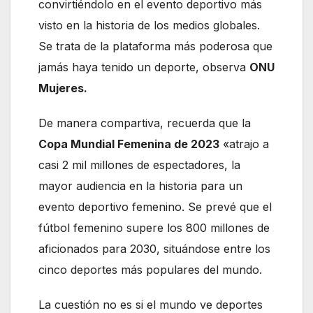
convirtiéndolo en el evento deportivo más
visto en la historia de los medios globales.
Se trata de la plataforma más poderosa que
jamás haya tenido un deporte, observa
ONU
Mujeres.
De manera compartiva, recuerda que la
Copa Mundial Femenina de 2023
«atrajo a
casi 2 mil millones de espectadores, la
mayor audiencia en la historia para un
evento deportivo femenino. Se prevé que el
fútbol femenino supere los 800 millones de
aficionados para 2030, situándose entre los
cinco deportes más populares del mundo.
La cuestión no es si el mundo ve deportes