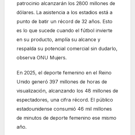
patrocinio alcanzarán los 2800 millones de
dólares. La asistencia a los estadios está a
punto de batir un récord de 32 años. Esto
es lo que sucede cuando el fútbol invierte
en su producto, amplía su alcance y
respalda su potencial comercial sin dudarlo,
observa ONU Mujers.
En 2025, el deporte femenino en el Reino
Unido generó 397 millones de horas de
visualización, alcanzando los 48 millones de
espectadores, una cifra récord. El público
estadounidense consumió 46 mil millones
de minutos de deporte femenino ese mismo
año.