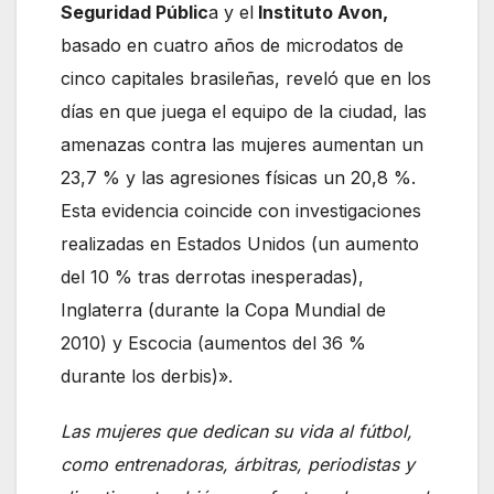
Seguridad Públic
a y el
Instituto Avon,
basado en cuatro años de microdatos de
cinco capitales brasileñas, reveló que en los
días en que juega el equipo de la ciudad, las
amenazas contra las mujeres aumentan un
23,7 % y las agresiones físicas un 20,8 %.
Esta evidencia coincide con investigaciones
realizadas en Estados Unidos (un aumento
del 10 % tras derrotas inesperadas),
Inglaterra (durante la Copa Mundial de
2010) y Escocia (aumentos del 36 %
durante los derbis)».
Las mujeres que dedican su vida al fútbol, ​​
como entrenadoras, árbitras, periodistas y