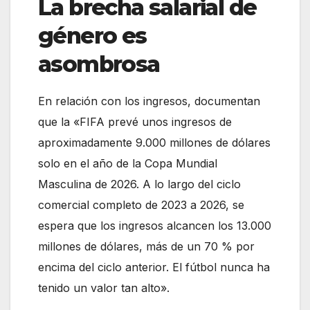
La brecha salarial de
género es
asombrosa
En relación con los ingresos, documentan
que la «FIFA prevé unos ingresos de
aproximadamente 9.000 millones de dólares
solo en el año de la Copa Mundial
Masculina de 2026. A lo largo del ciclo
comercial completo de 2023 a 2026, se
espera que los ingresos alcancen los 13.000
millones de dólares, más de un 70 % por
encima del ciclo anterior. El fútbol nunca ha
tenido un valor tan alto».