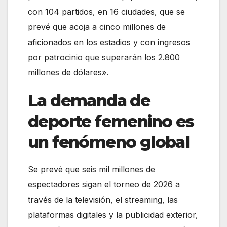
con 104 partidos, en 16 ciudades, que se
prevé que acoja a cinco millones de
aficionados en los estadios y con ingresos
por patrocinio que superarán los 2.800
millones de dólares».
L
a demanda de
deporte femenino es
un fenómeno global
Se prevé que seis mil millones de
espectadores sigan el torneo de 2026 a
través de la televisión, el streaming, las
plataformas digitales y la publicidad exterior,