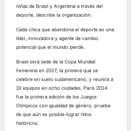
niñas de Brasil y Argentina a través del
deporte, describe la organización.
Cada chica que abandona el deporte es una
líder, innovadora y agente de cambio
potencial que el mundo pierde.
Brasil será sede de la Copa Mundial
Femenina en 2027, la primera que se
celebre en suelo sudamericano, y reunirá a
32 equipos en ocho ciudades. París 2024
fue la primera edición de los Juegos
Olímpicos con igualdad de género, prueba
de que aún es posible lograr hitos
históricos.