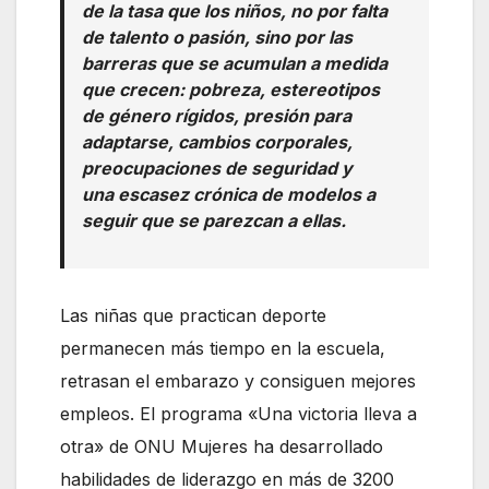
de la tasa que los niños, no por falta
de talento o pasión, sino por las
barreras que se acumulan a medida
que crecen: pobreza, estereotipos
de género rígidos, presión para
adaptarse, cambios corporales,
preocupaciones de seguridad y
una escasez crónica de modelos a
seguir que se parezcan a ellas.
Las niñas que practican deporte
permanecen más tiempo en la escuela,
retrasan el embarazo y consiguen mejores
empleos. El programa «Una victoria lleva a
otra» de ONU Mujeres ha desarrollado
habilidades de liderazgo en más de 3200