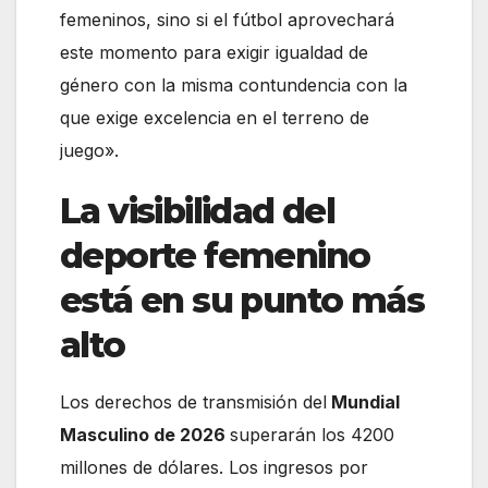
femeninos, sino si el fútbol aprovechará
este momento para exigir igualdad de
género con la misma contundencia con la
que exige excelencia en el terreno de
juego».
La visibilidad del
deporte femenino
está en su punto más
alto
Los derechos de transmisión del
Mundial
Masculino de 2026
superarán los 4200
millones de dólares. Los ingresos por