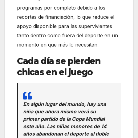
programas por completo debido a los
recortes de financiación, lo que reduce el
apoyo disponible para las supervivientes
tanto dentro como fuera del deporte en un
momento en que más lo necesitan.
Cada día se pierden
chicas en el juego
En algún lugar del mundo, hay una
niña que ahora mismo verá su
primer partido de la Copa Mundial
este año. Las niñas menores de 14
años abandonan el deporte al doble