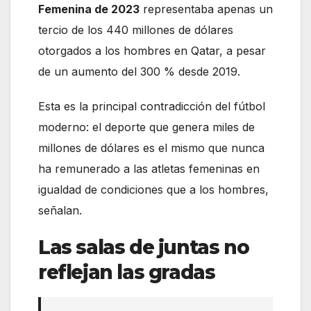
Femenina de 2023
representaba apenas un
tercio de los 440 millones de dólares
otorgados a los hombres en Qatar, a pesar
de un aumento del 300 % desde 2019.
Esta es la principal contradicción del fútbol
moderno: el deporte que genera miles de
millones de dólares es el mismo que nunca
ha remunerado a las atletas femeninas en
igualdad de condiciones que a los hombres,
señalan.
Las salas de juntas no
reflejan las gradas