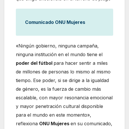
Comunicado ONU Mujeres
«Ningún gobierno, ninguna campaña,
ninguna institución en el mundo tiene el
poder del fútbol
para hacer sentir a miles
de millones de personas lo mismo al mismo
tiempo. Ese poder, si se dirige a la igualdad
de género, es la fuerza de cambio más
escalable, con mayor resonancia emocional
y mayor penetración cultural disponible
para el mundo en este momento»,
reflexiona
ONU Mujeres
en su comunicado,