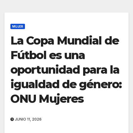
MUJER
La Copa Mundial de
Fútbol es una
oportunidad para la
igualdad de género:
ONU Mujeres
JUNIO 11, 2026