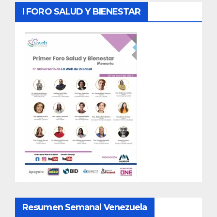
I FORO SALUD Y BIENESTAR
Resumen Semanal Venezuela