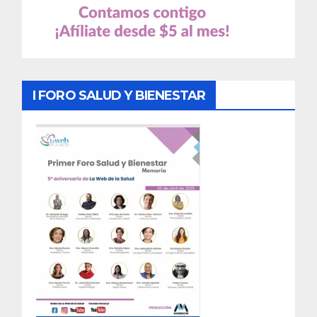
I FORO SALUD Y BIENESTAR