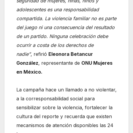
seguridad de mujeres, niñas, niños y
adolescentes es una responsabilidad
compartida. La violencia familiar no es parte
del juego ni una consecuencia del resultado
de un partido. Ninguna celebración debe
ocurrir a costa de los derechos de
nadie”
, refirió
Eleonora Betancur
González
, representante de
ONU Mujeres
en México.
La campaña hace un llamado a no violentar,
a la corresponsabilidad social para
sensibilizar sobre la violencia, fortalecer la
cultura del reporte y recuerda que existen
mecanismos de atención disponibles las 24