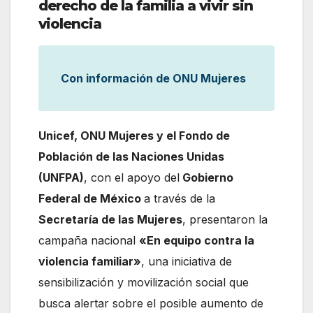
derecho de la familia a vivir sin
violencia
Con información de ONU Mujeres
Unicef, ONU Mujeres y el Fondo de
Población de las Naciones Unidas
(UNFPA)
, con el apoyo del
Gobierno
Federal de México
a través de la
Secretaría de las Mujeres
, presentaron la
campaña nacional
«En equipo contra la
violencia familiar»
, una iniciativa de
sensibilización y movilización social que
busca alertar sobre el posible aumento de