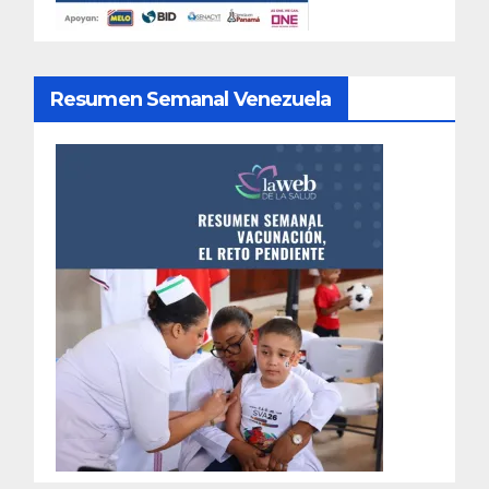
Resumen Semanal Venezuela