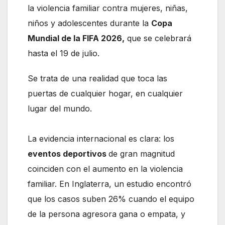
la violencia familiar contra mujeres, niñas,
niños y adolescentes durante la
Copa
Mundial de la FIFA 2026,
que se celebrará
hasta el 19 de julio.
Se trata de una realidad que toca las
puertas de cualquier hogar, en cualquier
lugar del mundo.
La evidencia internacional es clara: los
eventos deportivos
de gran magnitud
coinciden con el aumento en la violencia
familiar. En Inglaterra, un estudio encontró
que los casos suben 26% cuando el equipo
de la persona agresora gana o empata, y