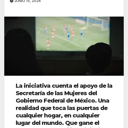
JUNIO 15, 2026
La iniciativa cuenta el apoyo de la
Secretaría de las Mujeres del
Gobierno Federal de México. Una
realidad que toca las puertas de
cualquier hogar, en cualquier
lugar del mundo. Que gane el