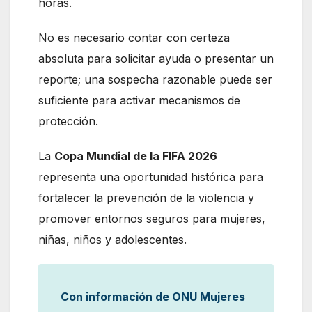
horas.
No es necesario contar con certeza
absoluta para solicitar ayuda o presentar un
reporte; una sospecha razonable puede ser
suficiente para activar mecanismos de
protección.
La
Copa Mundial de la FIFA 2026
representa una oportunidad histórica para
fortalecer la prevención de la violencia y
promover entornos seguros para mujeres,
niñas, niños y adolescentes.
Con información de ONU Mujeres