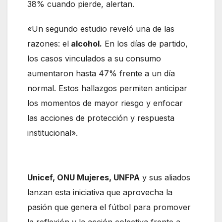
38% cuando pierde, alertan.
«Un segundo estudio reveló una de las
razones: el
alcohol.
En los días de partido,
los casos vinculados a su consumo
aumentaron hasta 47% frente a un día
normal. Estos hallazgos permiten anticipar
los momentos de mayor riesgo y enfocar
las acciones de protección y respuesta
institucional».
Unicef, ONU Mujeres, UNFPA
y sus aliados
lanzan esta iniciativa que aprovecha la
pasión que genera el fútbol para promover
la reflexión y la acción colectiva frente a