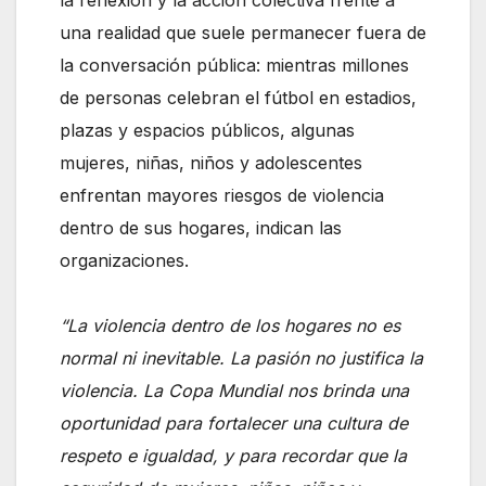
una realidad que suele permanecer fuera de
la conversación pública: mientras millones
de personas celebran el fútbol en estadios,
plazas y espacios públicos, algunas
mujeres, niñas, niños y adolescentes
enfrentan mayores riesgos de violencia
dentro de sus hogares, indican las
organizaciones.
“La violencia dentro de los hogares no es
normal ni inevitable. La pasión no justifica la
violencia. La Copa Mundial nos brinda una
oportunidad para fortalecer una cultura de
respeto e igualdad, y para recordar que la