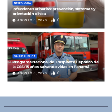
NEFROLOGÍA
Infecciones urinarias: prevención, síntomas y
orientación clínica
0
AGOSTO 6, 2026
SALUD PÚBLICA
Programa Nacional de Trasplante Hepático de
la CSS: 15 años salvando vidas en Panamá
0
AGOSTO 6, 2026