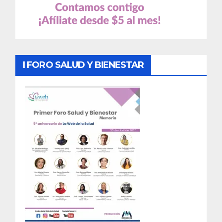
I FORO SALUD Y BIENESTAR