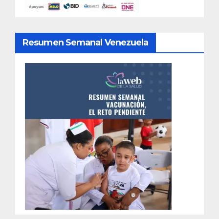
Resumen Semanal Venezuela