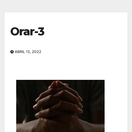
Orar-3
ABRIL 13, 2022