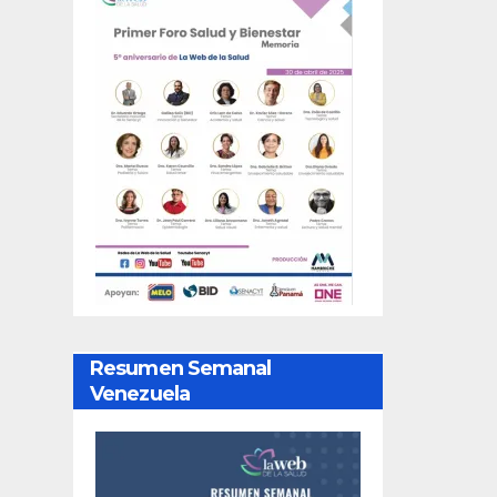
Resumen Semanal
Venezuela