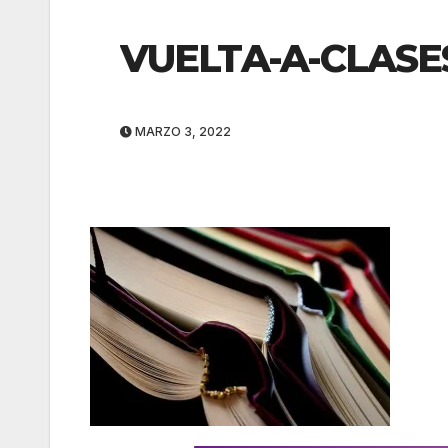
VUELTA-A-CLASE
MARZO 3, 2022