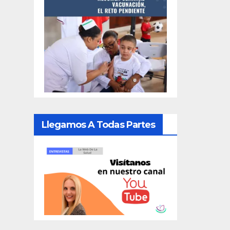
Llegamos A Todas Partes