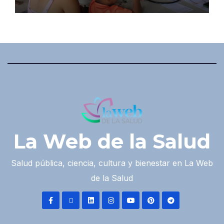
La Web de la Salud
Salud pública, ciencia, cultura y bienestar en La Web
de la Salud