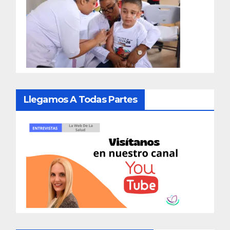
Llegamos A Todas Partes