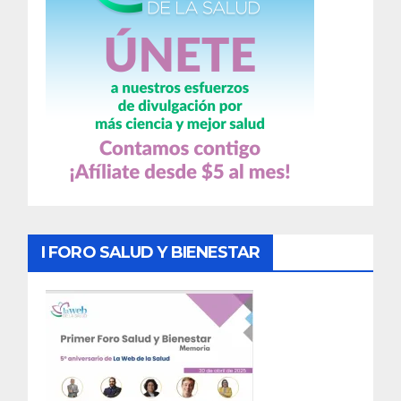
I FORO SALUD Y BIENESTAR