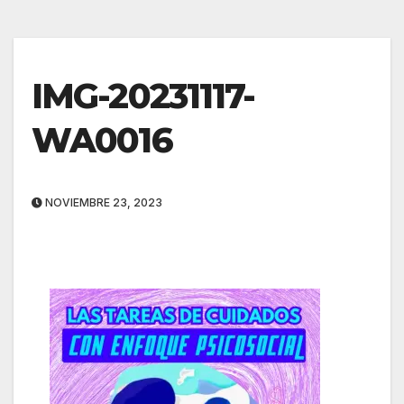
IMG-20231117-
WA0016
NOVIEMBRE 23, 2023