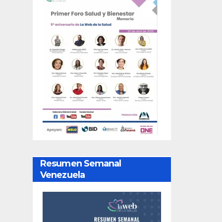
Resumen Semanal
Venezuela