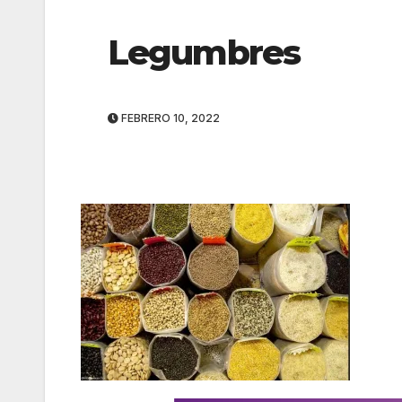
Legumbres
FEBRERO 10, 2022