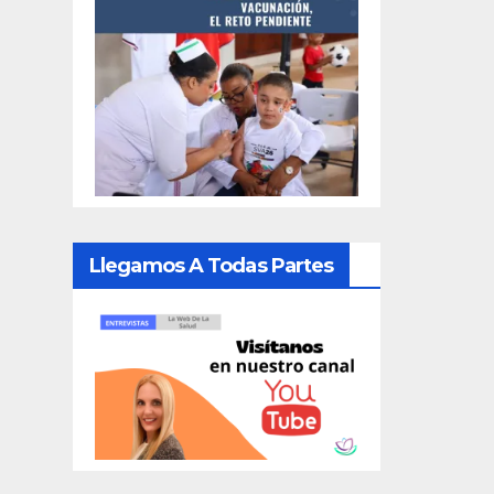
Llegamos A Todas Partes