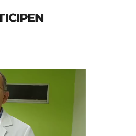
TICIPEN