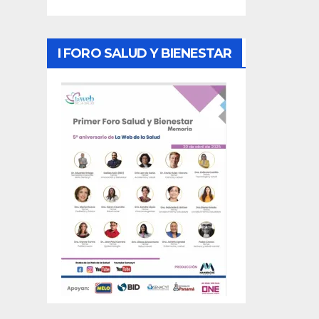
I FORO SALUD Y BIENESTAR