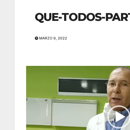
QUE-TODOS-PAR
MARZO 9, 2022
Reproductor
de
vídeo