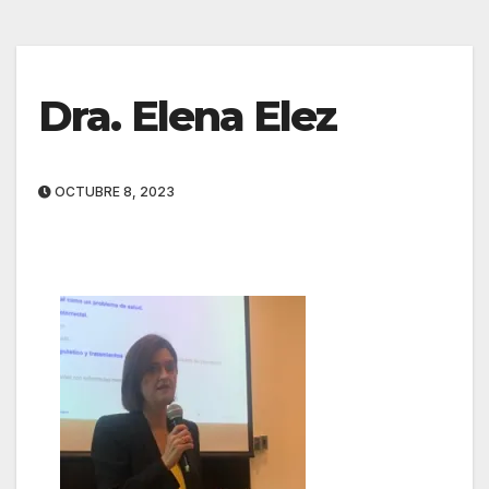
Dra. Elena Elez
OCTUBRE 8, 2023