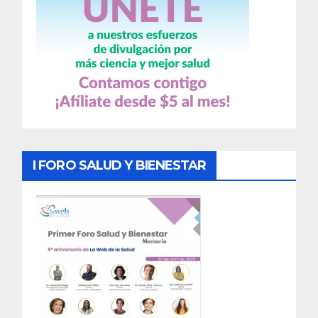
I FORO SALUD Y BIENESTAR