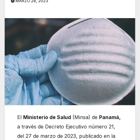
MARZO 28, 2023
El
Ministerio de Salud
(Minsa) de
Panamá,
a través de Decreto Ejecutivo número 21,
del 27 de marzo de 2023, publicado en la