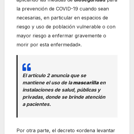
la prevención de COVID-19 cuando sean
necesarias, en particular en espacios de
riesgo y uso de población vulnerable o con
mayor riesgo a enfermar gravemente o
morir por esta enfermedad».
El artículo 2 anuncia que se
mantiene el uso de la
mascarilla
en
instalaciones de salud, públicas y
privadas, donde se brinde atención
a pacientes.
Por otra parte, el decreto «ordena levantar