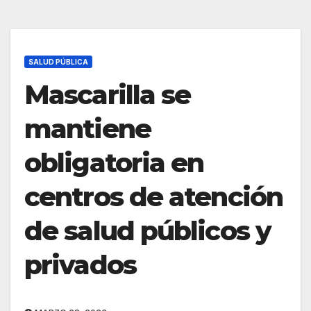
SALUD PÚBLICA
Mascarilla se
mantiene
obligatoria en
centros de atención
de salud públicos y
privados