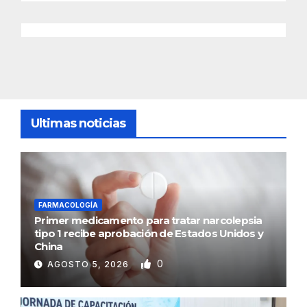
Ultimas noticias
FARMACOLOGÍA
Primer medicamento para tratar narcolepsia
tipo 1 recibe aprobación de Estados Unidos y
China
0
AGOSTO 5, 2026