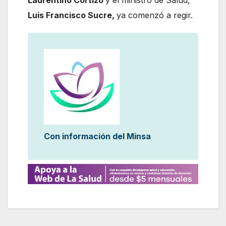
Laurentino Cortizo
y el ministro de Salud,
Luis Francisco Sucre,
ya comenzó a regir.
Con información del Minsa