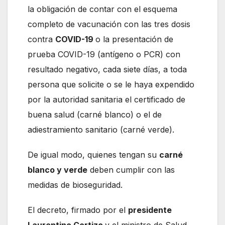
la obligación de contar con el esquema
completo de vacunación con las tres dosis
contra
COVID-19
o la presentación de
prueba COVID-19 (antígeno o PCR) con
resultado negativo, cada siete días, a toda
persona que solicite o se le haya expendido
por la autoridad sanitaria el certificado de
buena salud (carné blanco) o el de
adiestramiento sanitario (carné verde).
De igual modo, quienes tengan su
carné
blanco y verde
deben cumplir con las
medidas de bioseguridad.
El decreto, firmado por el
presidente