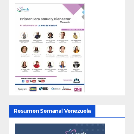
Resumen Semanal Venezuela