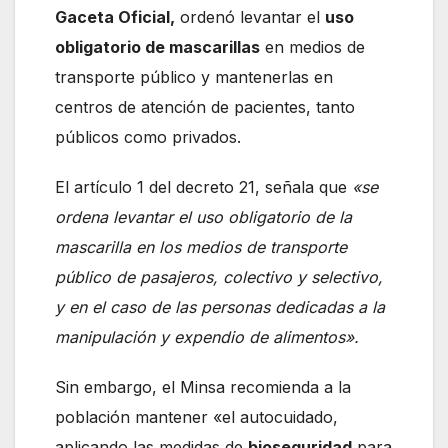
Gaceta Oficial,
ordenó levantar el
uso
obligatorio de mascarillas
en medios de
transporte público y mantenerlas en
centros de atención de pacientes, tanto
públicos como privados.
El artículo 1 del decreto 21, señala que
«se
ordena levantar el uso obligatorio de la
mascarilla en los medios de transporte
público de pasajeros, colectivo y selectivo,
y en el caso de las personas dedicadas a la
manipulación y expendio de alimentos».
Sin embargo, el Minsa recomienda a la
población mantener «el autocuidado,
aplicando las medidas de
bioseguridad
para