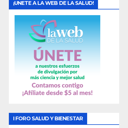
¡UNETE A LA WEB DE LA SALUD!
I FORO SALUD Y BIENESTAR