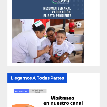
Llegamos A Todas Partes