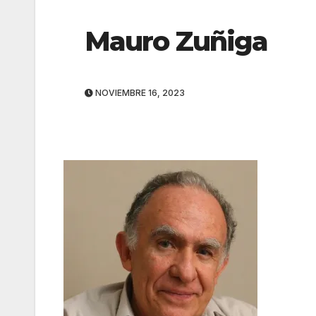
Mauro Zuñiga
NOVIEMBRE 16, 2023