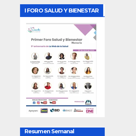
I FORO SALUD Y BIENESTAR
Resumen Semanal