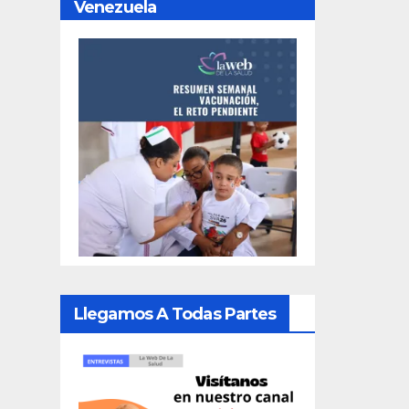
Venezuela
Llegamos A Todas Partes