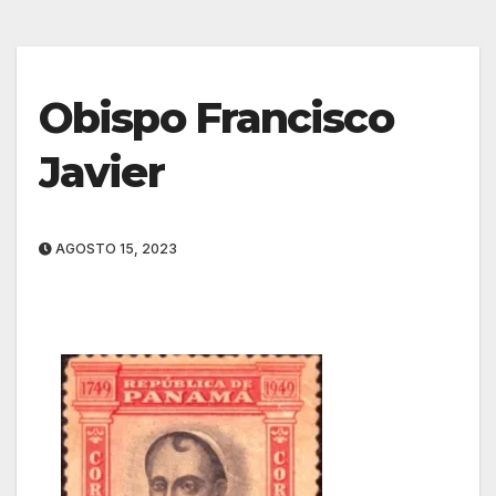
Obispo Francisco
Javier
AGOSTO 15, 2023