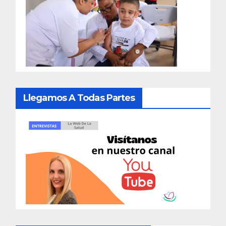
Llegamos A Todas Partes