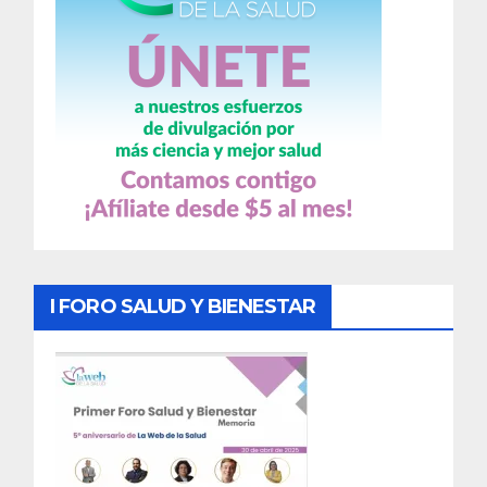
I FORO SALUD Y BIENESTAR