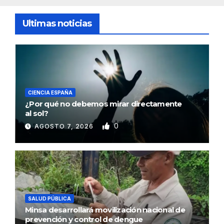
Ultimas noticias
CIENCIA ESPAÑA
¿Por qué no debemos mirar directamente
al sol?
0
AGOSTO 7, 2026
SALUD PÚBLICA
Minsa desarrollará movilización nacional de
prevención y control de dengue