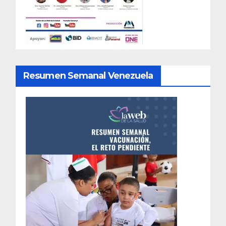
Resumen Semanal Venezuela