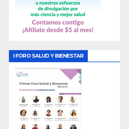
I FORO SALUD Y BIENESTAR