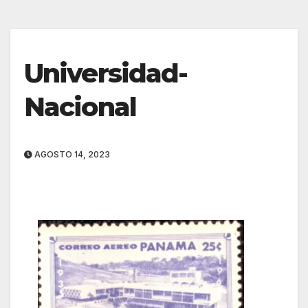
Universidad-
Nacional
AGOSTO 14, 2023