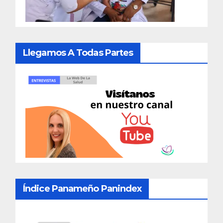
Llegamos A Todas Partes
Índice Panameño Panindex