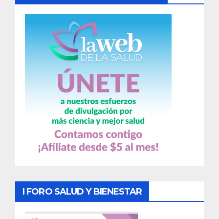
I FORO SALUD Y BIENESTAR