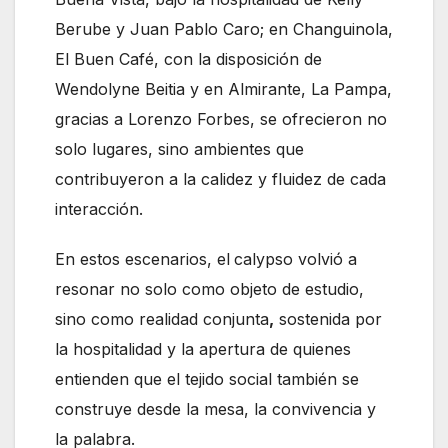
Berube y Juan Pablo Caro; en Changuinola,
El Buen Café, con la disposición de
Wendolyne Beitia y en Almirante, La Pampa,
gracias a Lorenzo Forbes, se ofrecieron no
solo lugares, sino ambientes que
contribuyeron a la calidez y fluidez de cada
interacción.
En estos escenarios, el
calypso volvió a
resonar no solo como objeto de estudio,
sino como realidad conjunta
,
sostenida por
la hospitalidad y la apertura de quienes
entienden que el tejido social también se
construye desde la mesa, la convivencia y
la palabra.