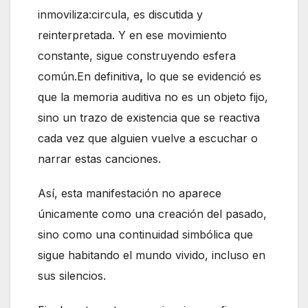
inmoviliza:circula, es discutida y
reinterpretada. Y en ese movimiento
constante, sigue construyendo esfera
común.En definitiva
,
lo que se evidenció es
que la memoria auditiva no es un objeto fijo,
sino un trazo de existencia que se reactiva
cada vez que alguien vuelve a escuchar o
narrar estas canciones.
Así, esta manifestación no aparece
únicamente como una creación del pasado,
sino como una continuidad simbólica que
sigue habitando el mundo vivido, incluso en
sus silencios.