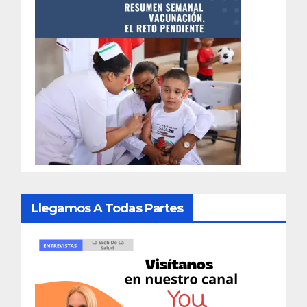
Llegamos A Todas Partes