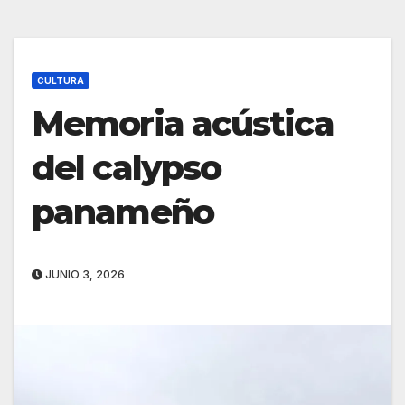
CULTURA
Memoria acústica
del calypso
panameño
JUNIO 3, 2026