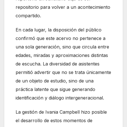
repositorio para volver a un acontecimiento
compartido.
En cada lugar, la disposición del público
confirmó que este acervo no pertenece a
una sola generación, sino que circula entre
edades, miradas y aproximaciones distintas
de escucha. La diversidad de asistentes
permitió advertir que no se trata únicamente
de un objeto de estudio, sino de una
práctica latente que sigue generando
identificación y diálogo intergeneracional.
La gestión de Ivania Campbell hizo posible
el desarrollo de estos momentos de