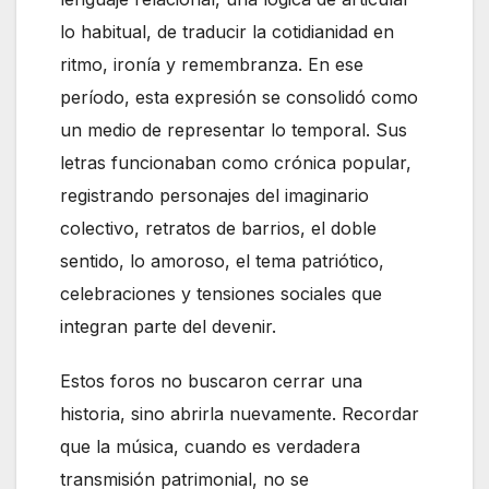
lo habitual, de traducir la cotidianidad en
ritmo, ironía y remembranza. En ese
período, esta expresión se consolidó como
un medio de representar lo temporal. Sus
letras funcionaban como crónica popular,
registrando personajes del imaginario
colectivo, retratos de barrios, el doble
sentido, lo amoroso, el tema patriótico,
celebraciones y tensiones sociales que
integran parte del devenir.
Estos foros no buscaron cerrar una
historia, sino abrirla nuevamente. Recordar
que la música, cuando es verdadera
transmisión patrimonial, no se