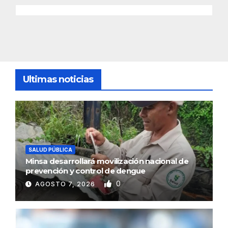
Ultimas noticias
SALUD PÚBLICA
Minsa desarrollará movilización nacional de
prevención y control de dengue
0
AGOSTO 7, 2026