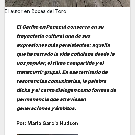
El autor en Bocas del Toro
El Caribe en Panamá conserva en su
trayectoria cultural una de sus
expresiones más persistentes: aquella
que ha narrado la vida cotidiana desde la
voz popular, el ritmo compartido y el
transcurrir grupal. En ese territorio de
resonancias comunitarias, la palabra
dicha y el canto dialogan como formas de
permanencia que atraviesan
generaciones y ámbitos.
Por: Mario García Hudson