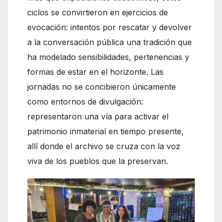
ciclos se convirtieron en ejercicios de
evocación: intentos por rescatar y devolver
a la conversación pública una tradición que
ha modelado sensibilidades, pertenencias y
formas de estar en el horizonte. Las
jornadas no se concibieron únicamente
como entornos de divulgación:
representaron una vía para activar el
patrimonio inmaterial en tiempo presente,
allí donde el archivo se cruza con la voz
viva de los pueblos que la preservan.