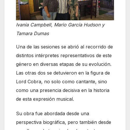
Ivania Campbell, Mario García Hudson y
Tamara Dumas
Una de las sesiones se abrió al recorrido de
distintos intérpretes representativos de este
género en diversas etapas de su evolución.
Las otras dos se detuvieron en la figura de
Lord Cobra, no solo como cantante, sino
como una presencia decisiva en la historia
de esta expresión musical.
Su obra fue abordada desde una
perspectiva biográfica, pero también desde