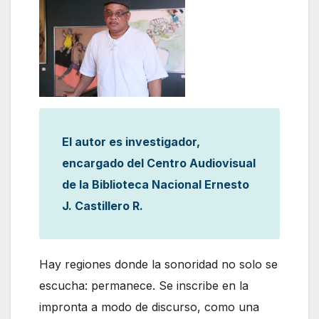
El autor es investigador,
encargado del Centro Audiovisual
de la Biblioteca Nacional Ernesto
J. Castillero R.
Hay regiones donde la sonoridad no solo se
escucha: permanece. Se inscribe en la
impronta a modo de discurso, como una