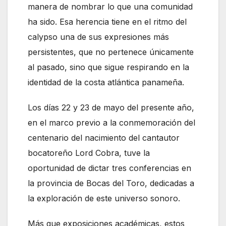
manera de nombrar lo que una comunidad
ha sido. Esa herencia tiene en el ritmo del
calypso una de sus expresiones más
persistentes, que no pertenece únicamente
al pasado, sino que sigue respirando en la
identidad de la costa atlántica panameña.
Los días 22 y 23 de mayo del presente año,
en el marco previo a la conmemoración del
centenario del nacimiento del cantautor
bocatoreño Lord Cobra, tuve la
oportunidad de dictar tres conferencias en
la provincia de Bocas del Toro, dedicadas a
la exploración de este universo sonoro.
Más que exposiciones académicas, estos