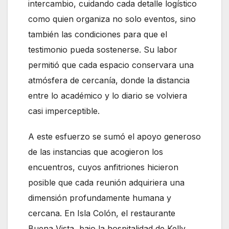
intercambio, cuidando cada detalle logístico
como quien organiza no solo eventos, sino
también las condiciones para que el
testimonio pueda sostenerse. Su labor
permitió que cada espacio conservara una
atmósfera de cercanía, donde la distancia
entre lo académico y lo diario se volviera
casi imperceptible.
A este esfuerzo se sumó el apoyo generoso
de las instancias que acogieron los
encuentros, cuyos anfitriones hicieron
posible que cada reunión adquiriera una
dimensión profundamente humana y
cercana. En Isla Colón, el restaurante
Buena Vista, bajo la hospitalidad de Kelly