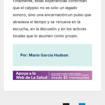
Finalmente, estas experiencias confirman
que el calypso no es solo un legado
sonoro, sino una encarnación:un pulso que
atraviesa el tiempo y se renueva en la
escucha, en la discusión y en los actores
locales que lo asumen como propio.
Por: Mario García Hudson