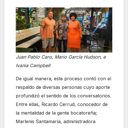
Juan Pablo Caro, Mario García Hudson, e
Ivania Campbell
De igual manera, este proceso contó con el
respaldo de diversas personas cuyo aporte
profundizó el sentido de los conversatorios.
Entre ellas, Ricardo Cerrud, conocedor de
la mentalidad de la gente bocatoreña;
Marlenis Santamaría, administradora