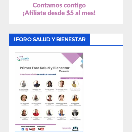
I FORO SALUD Y BIENESTAR