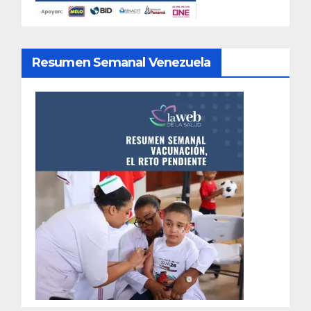
Resumen Semanal Venezuela