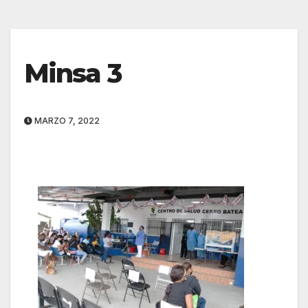
Minsa 3
MARZO 7, 2022