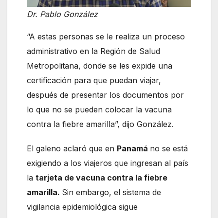
Dr. Pablo González
“A estas personas se le realiza un proceso
administrativo en la Región de Salud
Metropolitana, donde se les expide una
certificación para que puedan viajar,
después de presentar los documentos por
lo que no se pueden colocar la vacuna
contra la fiebre amarilla”, dijo González.
El galeno aclaró que en
Panamá
no se está
exigiendo a los viajeros que ingresan al país
la
tarjeta de vacuna contra la fiebre
amarilla.
Sin embargo, el sistema de
vigilancia epidemiológica sigue