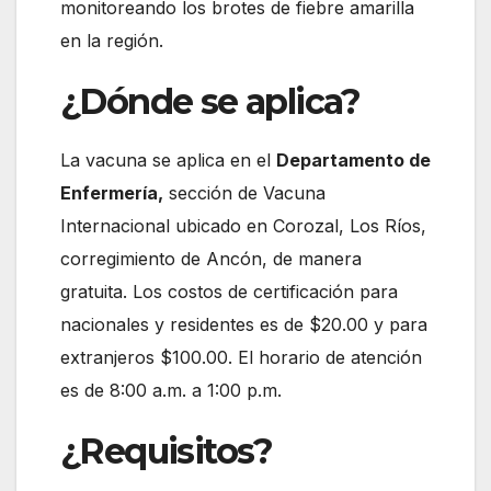
monitoreando los brotes de fiebre amarilla
en la región.
¿Dónde se aplica?
La vacuna se aplica en el
Departamento de
Enfermería,
sección de Vacuna
Internacional ubicado en Corozal, Los Ríos,
corregimiento de Ancón, de manera
gratuita. Los costos de certificación para
nacionales y residentes es de $20.00 y para
extranjeros $100.00. El horario de atención
es de 8:00 a.m. a 1:00 p.m.
¿Requisitos?