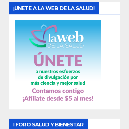
¡UNETE A LA WEB DE LA SALUD!
I FORO SALUD Y BIENESTAR