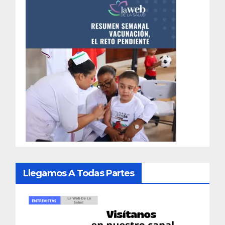
Llegamos A Todas Partes