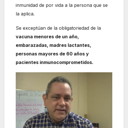
inmunidad de por vida a la persona que se
la aplica.
Se exceptúan de la obligatoriedad de la
vacuna menores de un año,
embarazadas, madres lactantes,
personas mayores de 60 años y
pacientes inmunocomprometidos.