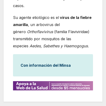
casos.
Su agente etiológico es el
virus de la fiebre
amarilla
, un arbovirus del
género
Orthoflavivirus
(familia Flaviviridae)
transmitido por mosquitos de las
especies
Aedes, Sabethes y Haemogogus.
Con información del Minsa