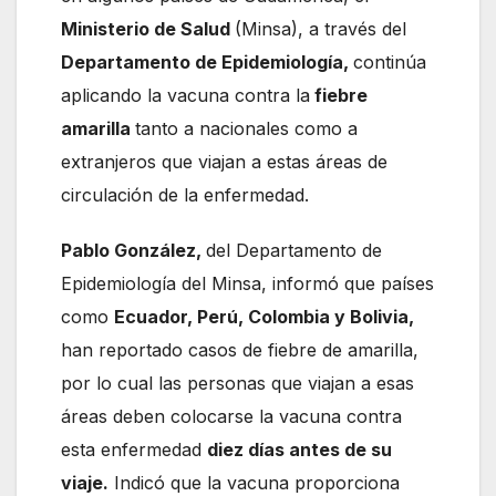
Ministerio de Salud
(Minsa), a través del
Departamento de Epidemiología,
continúa
aplicando la vacuna contra la
fiebre
amarilla
tanto a nacionales como a
extranjeros que viajan a estas áreas de
circulación de la enfermedad.
Pablo González,
del Departamento de
Epidemiología del Minsa, informó que países
como
Ecuador, Perú, Colombia y Bolivia,
han reportado casos de fiebre de amarilla,
por lo cual las personas que viajan a esas
áreas deben colocarse la vacuna contra
esta enfermedad
diez días antes de su
viaje.
Indicó que la vacuna proporciona