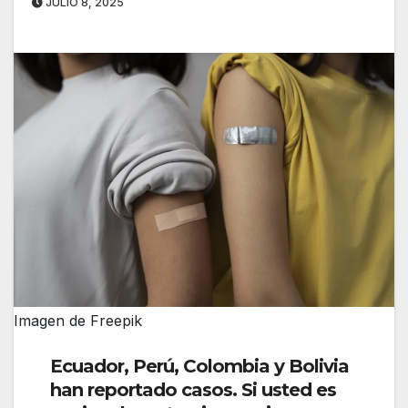
JULIO 8, 2025
Imagen de Freepik
Ecuador, Perú, Colombia y Bolivia
han reportado casos. Si usted es