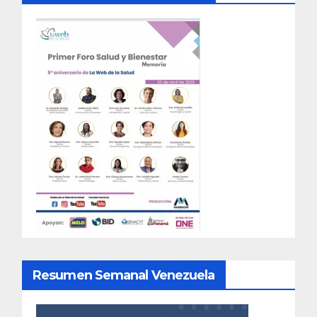
Resumen Semanal Venezuela