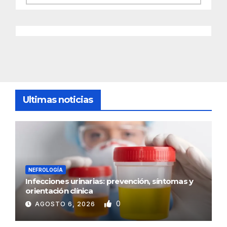
Ultimas noticias
NEFROLOGÍA
Infecciones urinarias: prevención, síntomas y
orientación clínica
0
AGOSTO 6, 2026