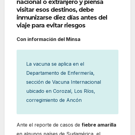
nacional o extranjero y piensa
visitar esos destinos, debe
inmunizarse diez días antes del
viaje para evitar riesgos
Con información del Minsa
La vacuna se aplica en el
Departamento de Enfermería,
sección de Vacuna Internacional
ubicado en Corozal, Los Ríos,
corregimiento de Ancón
Ante el reporte de casos de
fiebre amarilla
en algunos países de Sudamérica, el