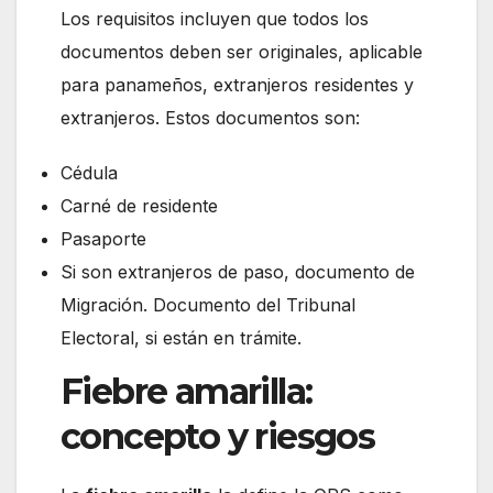
Los requisitos incluyen que todos los
documentos deben ser originales, aplicable
para panameños, extranjeros residentes y
extranjeros. Estos documentos son:
Cédula
Carné de residente
Pasaporte
Si son extranjeros de paso, documento de
Migración. Documento del Tribunal
Electoral, si están en trámite.
Fiebre amarilla:
concepto y riesgos