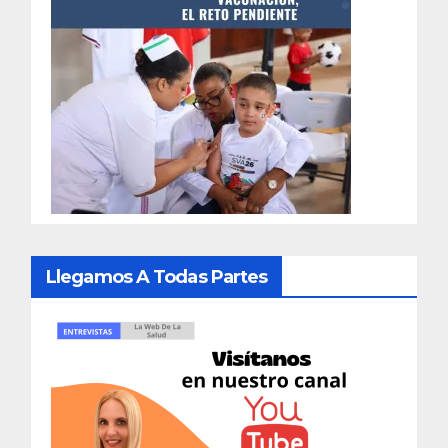
Llegamos A Todas Partes