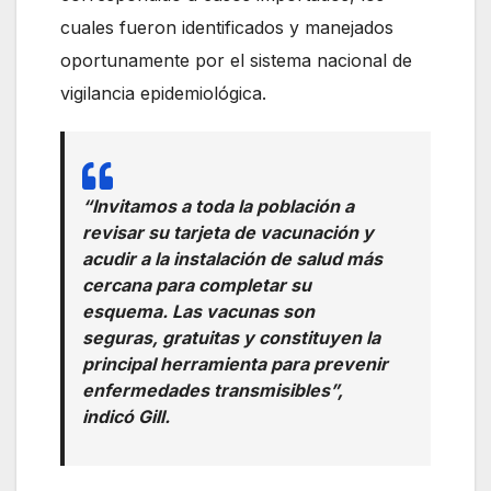
cuales fueron identificados y manejados
oportunamente por el sistema nacional de
vigilancia epidemiológica.
“Invitamos a toda la población a
revisar su tarjeta de vacunación y
acudir a la instalación de salud más
cercana para completar su
esquema. Las vacunas son
seguras, gratuitas y constituyen la
principal herramienta para prevenir
enfermedades transmisibles”,
indicó Gill.