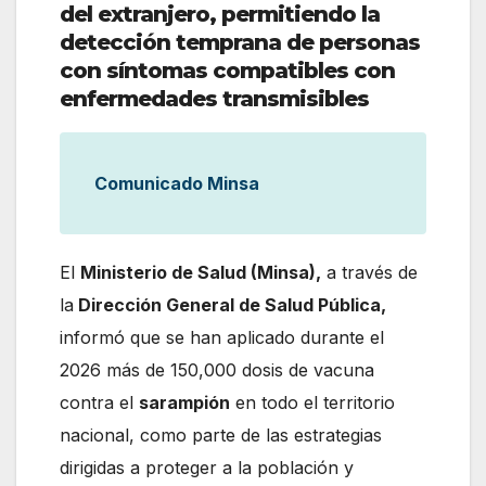
del extranjero, permitiendo la
detección temprana de personas
con síntomas compatibles con
enfermedades transmisibles
Comunicado Minsa
El
Ministerio de Salud (Minsa),
a través de
la
Dirección General de Salud Pública,
informó que se han aplicado durante el
2026 más de 150,000 dosis de vacuna
contra el
sarampión
en todo el territorio
nacional, como parte de las estrategias
dirigidas a proteger a la población y