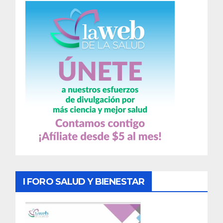
I FORO SALUD Y BIENESTAR