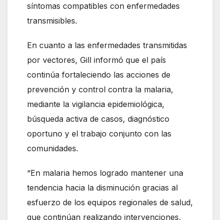
síntomas compatibles con enfermedades
transmisibles.
En cuanto a las enfermedades transmitidas
por vectores, Gill informó que el país
continúa fortaleciendo las acciones de
prevención y control contra la malaria,
mediante la vigilancia epidemiológica,
búsqueda activa de casos, diagnóstico
oportuno y el trabajo conjunto con las
comunidades.
“En malaria hemos logrado mantener una
tendencia hacia la disminución gracias al
esfuerzo de los equipos regionales de salud,
que continúan realizando intervenciones,