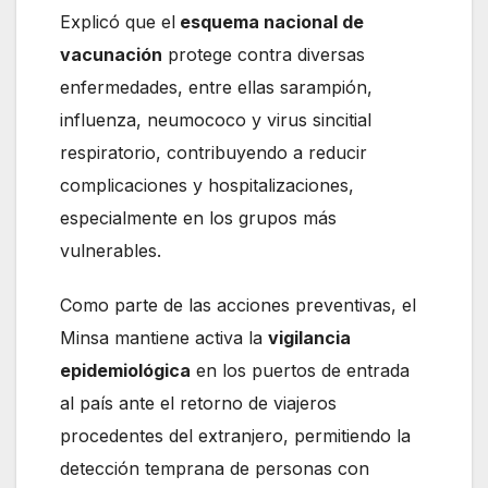
Explicó que el
esquema nacional de
vacunación
protege contra diversas
enfermedades, entre ellas sarampión,
influenza, neumococo y virus sincitial
respiratorio, contribuyendo a reducir
complicaciones y hospitalizaciones,
especialmente en los grupos más
vulnerables.
Como parte de las acciones preventivas, el
Minsa mantiene activa la
vigilancia
epidemiológica
en los puertos de entrada
al país ante el retorno de viajeros
procedentes del extranjero, permitiendo la
detección temprana de personas con