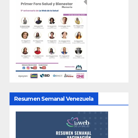
Resumen Semanal Venezuela