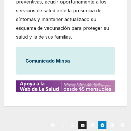
preventivas, acudir oportunamente a los
servicios de salud ante la presencia de
síntomas y mantener actualizado su
esquema de vacunación para proteger su
salud y la de sus familias.
Comunicado Minsa