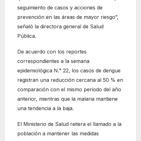
seguimiento de casos y acciones de
prevención en las áreas de mayor riesgo”,
señaló la directora general de Salud
Pública.
De acuerdo con los reportes
correspondientes a la semana
epidemiológica N.° 22, los casos de dengue
registran una reducción cercana al 50 % en
comparación con el mismo periodo del año
anterior, mientras que la malaria mantiene
una tendencia a la baja.
El Ministerio de Salud reitera el llamado a la
población a mantener las medidas