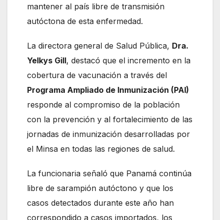
mantener al país libre de transmisión
autóctona de esta enfermedad.
La directora general de Salud Pública,
Dra.
Yelkys Gill
, destacó que el incremento en la
cobertura de vacunación a través del
Programa Ampliado de Inmunización (PAI)
responde al compromiso de la población
con la prevención y al fortalecimiento de las
jornadas de inmunización desarrolladas por
el Minsa en todas las regiones de salud.
La funcionaria señaló que Panamá continúa
libre de sarampión autóctono y que los
casos detectados durante este año han
correspondido a casos importados, los