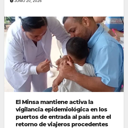
JUNIO 20, 2026
El Minsa mantiene activa la
vigilancia epidemiológica en los
puertos de entrada al país ante el
retorno de viajeros procedentes