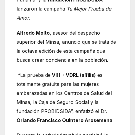
lanzaron la campaña
Tu Mejor Prueba de
Amor.
Alfredo Molto
, asesor del despacho
superior del Minsa, anunció que se trata de
la octava edición de esta campaña que
busca crear conciencia en la población.
“La prueba de
VIH + VDRL (sífilis)
es
totalmente gratuita para las mujeres
embarazadas en los Centros de Salud del
Minsa, la Caja de Seguro Social y la
fundación PROBIDSIDA”, enfatizó el Dr.
Orlando Francisco Quintero Arosemena
.