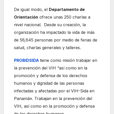
De igual modo, el
Departamento de
Orientación
ofrece unas 250 charlas a
nivel nacional. Desde su creación, la
organización ha impactado la vida de más
de 56,645 personas por medio de ferias de
salud, charlas generales y talleres.
PROBIDSIDA
tiene como misión trabajar en
la prevención del VIH “así como en la
promoción y defensa de los derechos
humanos y dignidad de las personas
infectadas y afectadas por el VIH-Sida en
Panamá». Trabajan en la prevención del
VIH, así como en la promoción y defensa
de los derechos humanos.