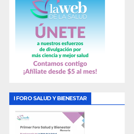
I FORO SALUD Y BIENESTAR