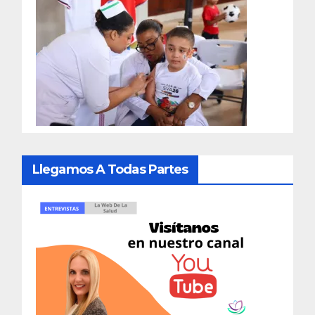
Llegamos A Todas Partes