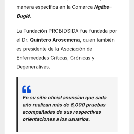
manera específica en la Comarca
Ngäbe
–
Buglé.
La Fundación PROBIDSIDA fue fundada por
el Dr.
Quintero Arosemena,
quien también
es presidente de la Asociación de
Enfermedades Críticas, Crónicas y
Degenerativas.
En su sitio oficial anuncian que cada
año realizan más de 6,000 pruebas
acompañadas de sus respectivas
orientaciones a los usuarios.