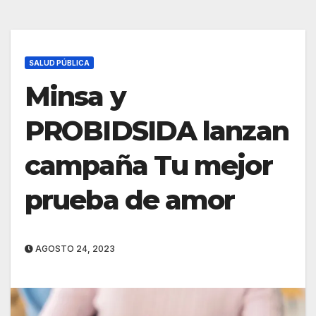
SALUD PÚBLICA
Minsa y
PROBIDSIDA lanzan
campaña Tu mejor
prueba de amor
AGOSTO 24, 2023