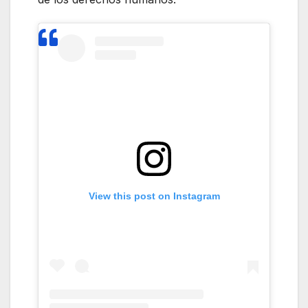
View this post on Instagram