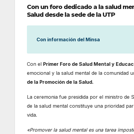
Con un foro dedicado a la salud men
Salud desde la sede de la UTP
Con información del Minsa
Con el
Primer Foro de Salud Mental y Educac
emocional y la salud mental de la comunidad un
de la Promoción de la Salud.
La ceremonia fue presidida por el ministro de 
de la salud mental constituye una prioridad par
vida.
«Promover la salud mental es una tarea imposterg