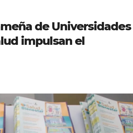
ameña de Universidades
lud impulsan el