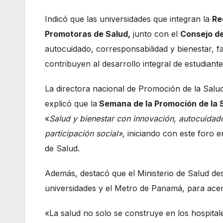
Indicó que las universidades que integran la
Re
Promotoras de Salud,
junto con el
Consejo d
autocuidado, corresponsabilidad y bienestar, 
contribuyen al desarrollo integral de estudian
La directora nacional de Promoción de la Salu
explicó que la
Semana de la Promoción de la 
«
Salud y bienestar con innovación, autocuidad
participación social»,
iniciando con este foro 
de Salud.
Además, destacó que el Ministerio de Salud desar
universidades y el Metro de Panamá, para acerc
«La salud no solo se construye en los hospital