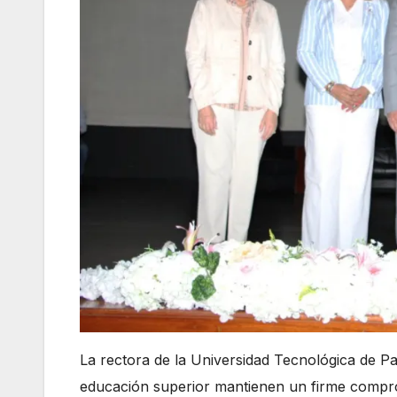
La rectora de la Universidad Tecnológica de 
educación superior mantienen un firme compro