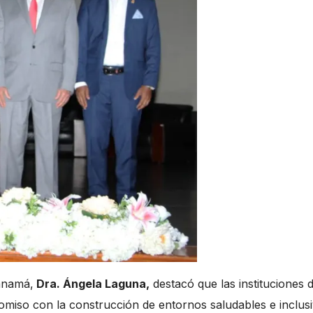
Panamá,
Dra. Ángela Laguna,
destacó que las instituciones 
miso con la construcción de entornos saludables e inclusi