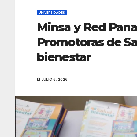
UNIVERSIDADES
Minsa y Red Pan
Promotoras de Sa
bienestar
JULIO 6, 2026