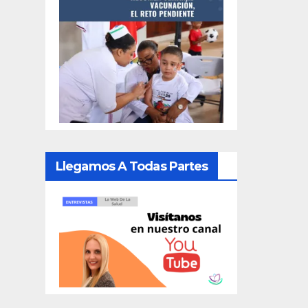
Llegamos A Todas Partes