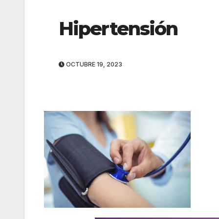
Hipertensión
OCTUBRE 19, 2023