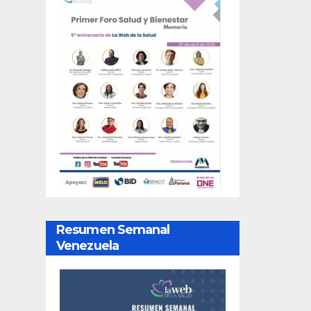
Resumen Semanal
Venezuela