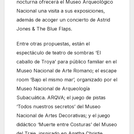
nocturna ofrecerá el Museo Arqueológico
Nacional una visita a sus exposiciones,
además de acoger un concierto de Astrid
Jones & The Blue Flaps.
Entre otras propuestas, están el
espectáculo de teatro de sombras ‘El
caballo de Troya’ para público familiar en el
Museo Nacional de Arte Romano; el escape
room ‘Bajo el mismo mar’, organizado por el
Museo Nacional de Arqueología
Subacuática. ARQVA; el juego de pistas
‘Todos nuestros secretos’ del Museo
Nacional de Artes Decorativas; y el juego
didáctico ‘Muerte entre Costuras’ del Museo
del Traje, inspirado en Agatha Christie.