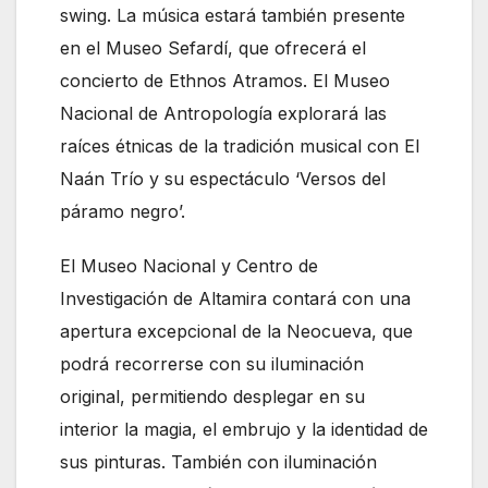
swing. La música estará también presente
en el Museo Sefardí, que ofrecerá el
concierto de Ethnos Atramos. El Museo
Nacional de Antropología explorará las
raíces étnicas de la tradición musical con El
Naán Trío y su espectáculo ‘Versos del
páramo negro’.
El Museo Nacional y Centro de
Investigación de Altamira contará con una
apertura excepcional de la Neocueva, que
podrá recorrerse con su iluminación
original, permitiendo desplegar en su
interior la magia, el embrujo y la identidad de
sus pinturas. También con iluminación