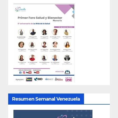
Resumen Semanal Venezuela