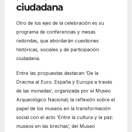
ciudadana
Otro de los ejes de la celebración es su
programa de conferencias y mesas
redondas, que abordarán cuestiones
históricas, sociales y de participación
ciudadana.
Entre las propuestas destacan ‘De la
Dracma al Euro. España y Europa a través
de las monedas’, organizada por el Museo
Arqueológico Nacional; la reflexión sobre el
papel de los museos en la transformación
social con el acto ‘Entre la cultura y la paz:
museos en las brechas’, del Museo