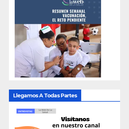
Llegamos A Todas Partes