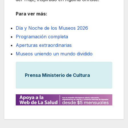
Para ver más:
Día y Noche de los Museos 2026
Programación completa
Aperturas extraordinarias
Museos uniendo un mundo dividido
Prensa Ministerio de Cultura