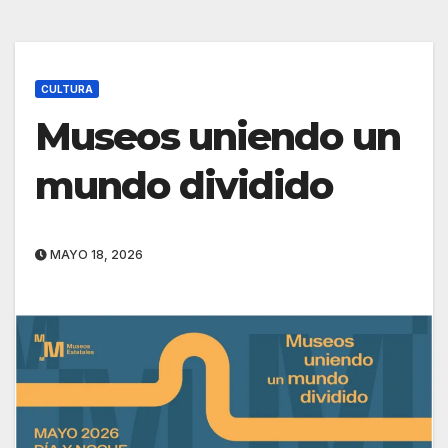
CULTURA
Museos uniendo un
mundo dividido
MAYO 18, 2026