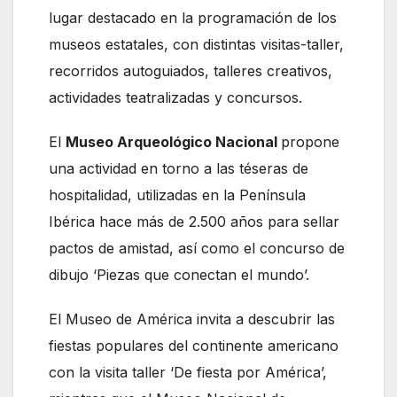
lugar destacado en la programación de los
museos estatales, con distintas visitas-taller,
recorridos autoguiados, talleres creativos,
actividades teatralizadas y concursos.
El
Museo Arqueológico Nacional
propone
una actividad en torno a las téseras de
hospitalidad, utilizadas en la Península
Ibérica hace más de 2.500 años para sellar
pactos de amistad, así como el concurso de
dibujo ‘Piezas que conectan el mundo’.
El Museo de América invita a descubrir las
fiestas populares del continente americano
con la visita taller ‘De fiesta por América’,