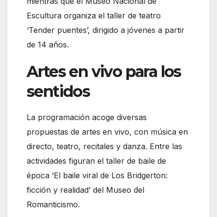
mientras que el Museo Nacional de
Escultura organiza el taller de teatro
‘Tender puentes’, dirigido a jóvenes a partir
de 14 años.
Artes en vivo para los
sentidos
La programación acoge diversas
propuestas de artes en vivo, con música en
directo, teatro, recitales y danza. Entre las
actividades figuran el taller de baile de
época ‘El baile viral de Los Bridgerton:
ficción y realidad’ del Museo del
Romanticismo.