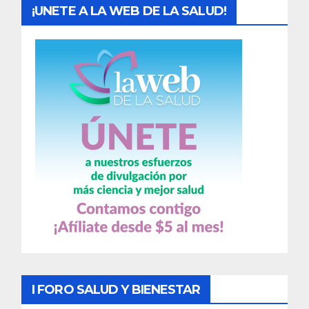
¡UNETE A LA WEB DE LA SALUD!
I FORO SALUD Y BIENESTAR