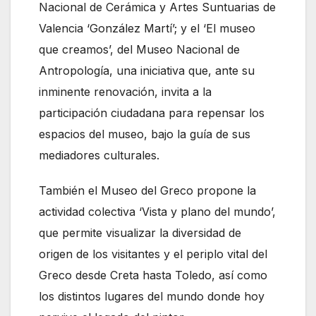
Nacional de Cerámica y Artes Suntuarias de
Valencia ‘González Martí’; y el ‘El museo
que creamos’, del Museo Nacional de
Antropología, una iniciativa que, ante su
inminente renovación, invita a la
participación ciudadana para repensar los
espacios del museo, bajo la guía de sus
mediadores culturales.
También el Museo del Greco propone la
actividad colectiva ‘Vista y plano del mundo’,
que permite visualizar la diversidad de
origen de los visitantes y el periplo vital del
Greco desde Creta hasta Toledo, así como
los distintos lugares del mundo donde hoy