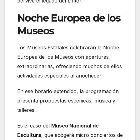
pervive el legado del pintor.
Noche Europea de los
Museos
Los Museos Estatales celebrarán la Noche
Europea de los Museos con aperturas
extraordinarias, ofreciendo muchos de ellos
actividades especiales al anochecer.
En ese horario extendido, la programación
presenta propuestas escénicas, música y
talleres.
Es el caso del
Museo Nacional de
Escultura
, que acogerá micro conciertos de