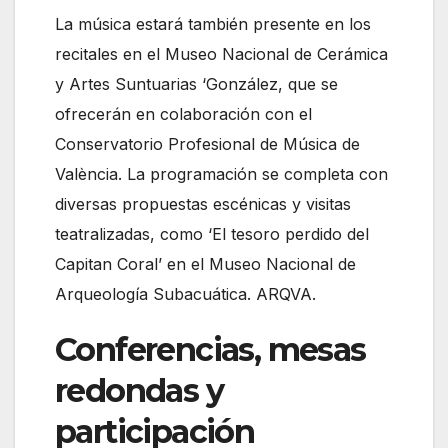
La música estará también presente en los
recitales en el Museo Nacional de Cerámica
y Artes Suntuarias ‘González, que se
ofrecerán en colaboración con el
Conservatorio Profesional de Música de
València. La programación se completa con
diversas propuestas escénicas y visitas
teatralizadas, como ‘El tesoro perdido del
Capitan Coral’ en el Museo Nacional de
Arqueología Subacuática. ARQVA.
Conferencias, mesas
redondas y
participación