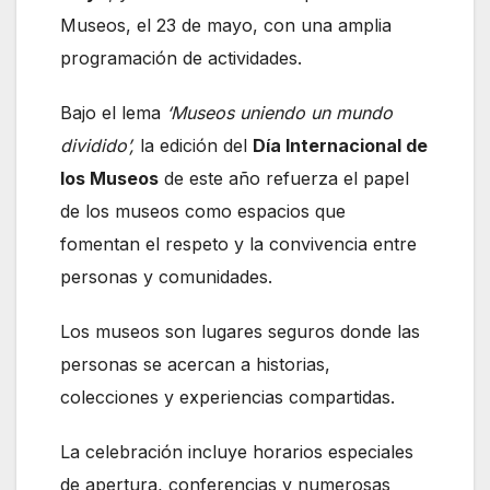
Museos, el 23 de mayo, con una amplia
programación de actividades.
Bajo el lema
‘Museos uniendo un mundo
dividido’,
la edición del
Día Internacional de
los Museos
de este año refuerza el papel
de los museos como espacios que
fomentan el respeto y la convivencia entre
personas y comunidades.
Los museos son lugares seguros donde las
personas se acercan a historias,
colecciones y experiencias compartidas.
La celebración incluye horarios especiales
de apertura, conferencias y numerosas