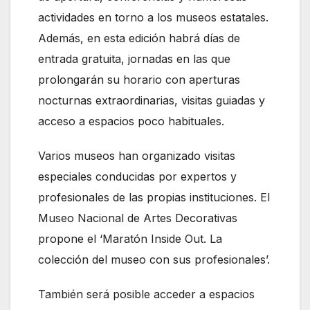
actividades en torno a los museos estatales.
Además, en esta edición habrá días de
entrada gratuita, jornadas en las que
prolongarán su horario con aperturas
nocturnas extraordinarias, visitas guiadas y
acceso a espacios poco habituales.
Varios museos han organizado visitas
especiales conducidas por expertos y
profesionales de las propias instituciones. El
Museo Nacional de Artes Decorativas
propone el ‘Maratón Inside Out. La
colección del museo con sus profesionales’.
También será posible acceder a espacios