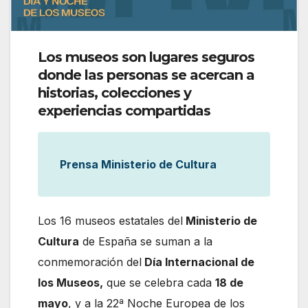
Los museos son lugares seguros
donde las personas se acercan a
historias, colecciones y
experiencias compartidas
Prensa Ministerio de Cultura
Los 16 museos estatales del
Ministerio de
Cultura
de España se suman a la
conmemoración del
Día Internacional de
los Museos,
que se celebra cada
18 de
mayo
, y a la 22ª Noche Europea de los