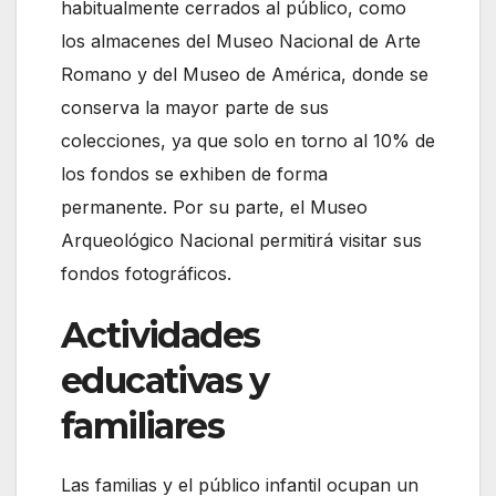
habitualmente cerrados al público, como
los almacenes del Museo Nacional de Arte
Romano y del Museo de América, donde se
conserva la mayor parte de sus
colecciones, ya que solo en torno al 10% de
los fondos se exhiben de forma
permanente. Por su parte, el Museo
Arqueológico Nacional permitirá visitar sus
fondos fotográficos.
Actividades
educativas y
familiares
Las familias y el público infantil ocupan un