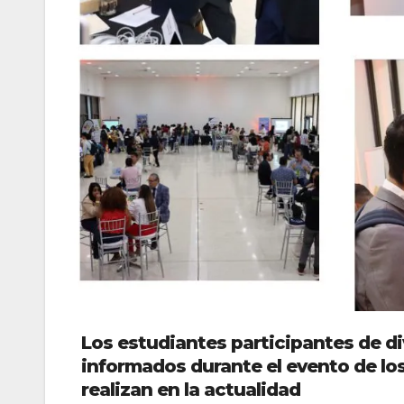
Los estudiantes participantes de di
informados durante el evento de lo
realizan en la actualidad