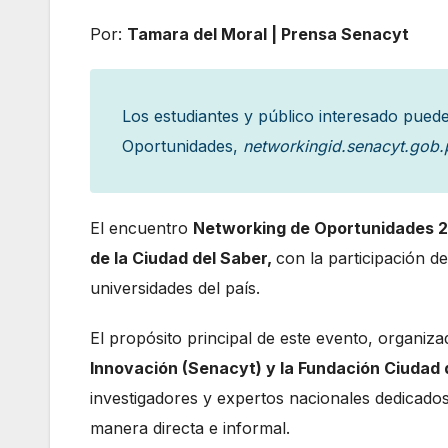
Por:
Tamara del Moral | Prensa Senacyt
Los estudiantes y público interesado pued
Oportunidades,
networkingid.senacyt.gob.
El encuentro
Networking de Oportunidades
2
de la Ciudad del Saber,
con la participación de
universidades del país.
El propósito principal de este evento, organiza
Innovación (Senacyt) y la Fundación Ciudad 
investigadores y expertos nacionales dedicados a
manera directa e informal.