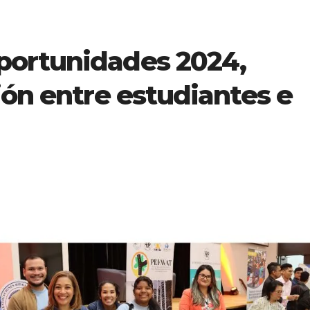
portunidades 2024,
ión entre estudiantes e