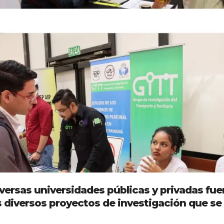
versas universidades públicas y privadas fue
s diversos proyectos de investigación que se