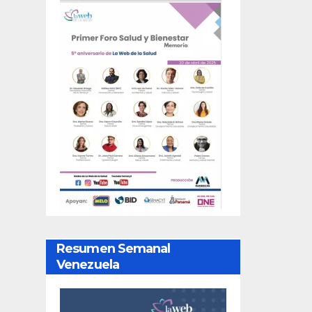
Resumen Semanal
Venezuela