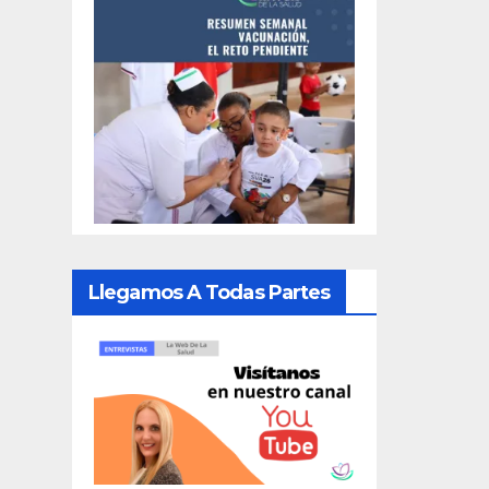
Llegamos A Todas Partes