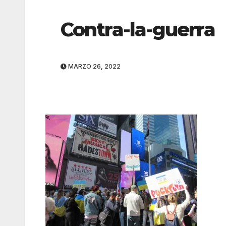
Contra-la-guerra
MARZO 26, 2022