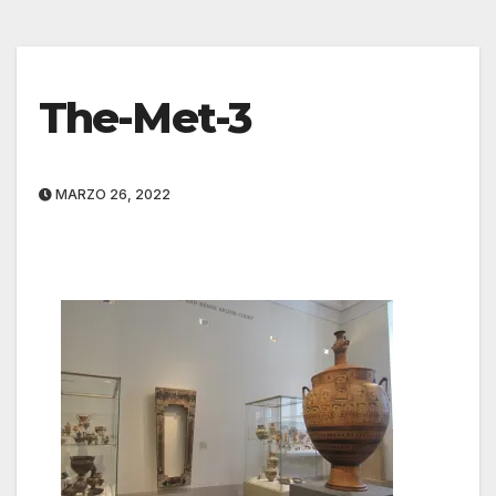
The-Met-3
MARZO 26, 2022