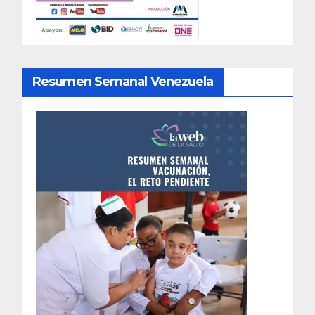
Resumen Semanal Venezuela