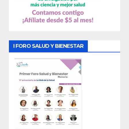
I FORO SALUD Y BIENESTAR