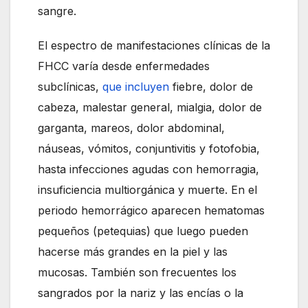
sangre.
El espectro de manifestaciones clínicas de la
FHCC varía desde enfermedades
subclínicas,
que incluyen
fiebre, dolor de
cabeza, malestar general, mialgia, dolor de
garganta, mareos, dolor abdominal,
náuseas, vómitos, conjuntivitis y fotofobia,
hasta infecciones agudas con hemorragia,
insuficiencia multiorgánica y muerte. En el
periodo hemorrágico aparecen hematomas
pequeños (petequias) que luego pueden
hacerse más grandes en la piel y las
mucosas. También son frecuentes los
sangrados por la nariz y las encías o la