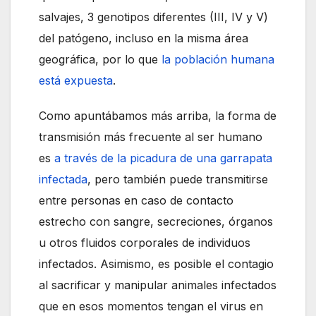
salvajes, 3 genotipos diferentes (III, IV y V)
del patógeno, incluso en la misma área
geográfica, por lo que
la población humana
está expuesta
.
Como apuntábamos más arriba, la forma de
transmisión más frecuente al ser humano
es
a través de la picadura de una garrapata
infectada
, pero también puede transmitirse
entre personas en caso de contacto
estrecho con sangre, secreciones, órganos
u otros fluidos corporales de individuos
infectados. Asimismo, es posible el contagio
al sacrificar y manipular animales infectados
que en esos momentos tengan el virus en