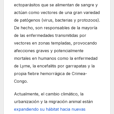
ectoparásitos que se alimentan de sangre y
actúan como vectores de una gran variedad
de patógenos (virus, bacterias y protozoos).
De hecho, son responsables de la mayoría
de las enfermedades transmitidas por
vectores en zonas templadas, provocando
afecciones graves y potencialmente
mortales en humanos como la enfermedad
de Lyme, la encefalitis por garrapatas y la
propia fiebre hemorrágica de Crimea-
Congo.
Actualmente, el cambio climático, la
urbanización y la migración animal están
expandiendo su hábitat hacia nuevas