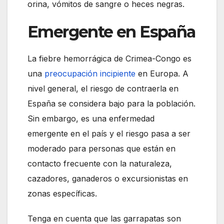
orina, vómitos de sangre o heces negras.
Emergente en España
La fiebre hemorrágica de Crimea-Congo es
una
preocupación incipiente
en Europa. A
nivel general, el riesgo de contraerla en
España se considera bajo para la población.
Sin embargo, es una enfermedad
emergente en el país y el riesgo pasa a ser
moderado para personas que están en
contacto frecuente con la naturaleza,
cazadores, ganaderos o excursionistas en
zonas específicas.
Tenga en cuenta que las garrapatas son