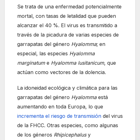
Se trata de una enfermedad potencialmente
mortal, con tasas de letalidad que pueden
alcanzar el 40 %. El virus es transmitido a
través de la picadura de varias especies de
garrapatas del género
Hyalomma
; en
especial, las especies
Hyalomma
marginatum
e
Hyalomma lusitanicum
, que
actúan como vectores de la dolencia.
La idoneidad ecológica y climática para las
garrapatas del género
Hyalomma
está
aumentando en toda Europa, lo que
incrementa el riesgo de transmisión
del virus
de la FHCC. Otras especies, como algunas
de los géneros
Rhipicephalus
y