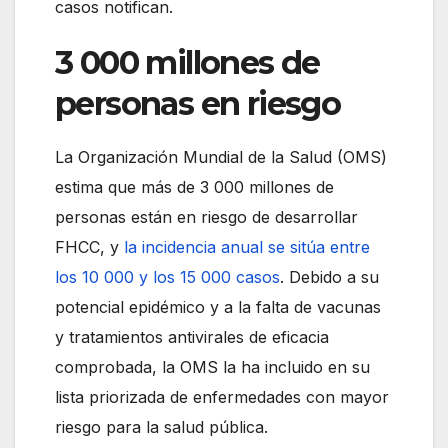
casos notifican.
3 000 millones de
personas en riesgo
La Organización Mundial de la Salud (OMS)
estima que más de 3 000 millones de
personas están en riesgo de desarrollar
FHCC, y
la incidencia anual se sitúa entre
los 10 000 y los 15 000 casos
. Debido a su
potencial epidémico y a la falta de vacunas
y tratamientos antivirales de eficacia
comprobada, la OMS la ha incluido en su
lista priorizada de enfermedades con mayor
riesgo para la salud pública.