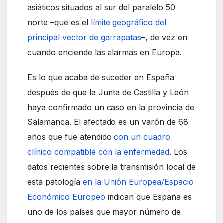
asiáticos situados al sur del paralelo 50
norte –que es el
límite geográfico del
principal vector de garrapatas
–, de vez en
cuando enciende las alarmas en Europa.
Es lo que acaba de suceder en España
después de que la Junta de Castilla y León
haya confirmado un caso en la provincia de
Salamanca. El afectado es un varón de 68
años que fue atendido
con un cuadro
clínico compatible con la enfermedad
. Los
datos recientes sobre la transmisión local de
esta patología
en la Unión Europea/Espacio
Económico Europeo
indican que España es
uno de los países que mayor número de