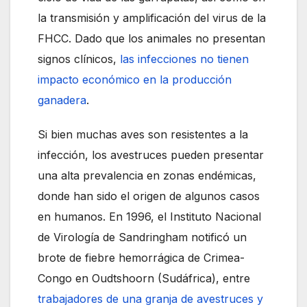
la transmisión y amplificación del virus de la
FHCC. Dado que los animales no presentan
signos clínicos,
las infecciones no tienen
impacto económico en la producción
ganadera
.
Si bien muchas aves son resistentes a la
infección, los avestruces pueden presentar
una alta prevalencia en zonas endémicas,
donde han sido el origen de algunos casos
en humanos. En 1996, el Instituto Nacional
de Virología de Sandringham notificó un
brote de fiebre hemorrágica de Crimea-
Congo en Oudtshoorn (Sudáfrica), entre
trabajadores de una granja de avestruces y