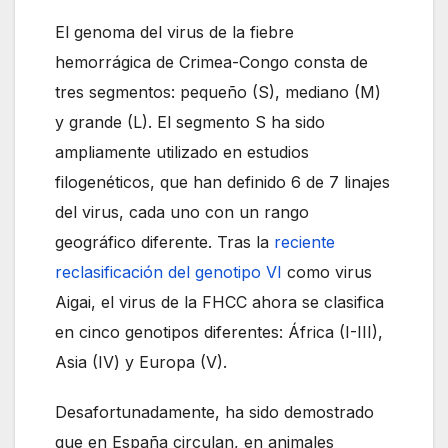
El genoma del virus de la fiebre
hemorrágica de Crimea-Congo consta de
tres segmentos: pequeño (S), mediano (M)
y grande (L). El segmento S ha sido
ampliamente utilizado en estudios
filogenéticos, que han definido 6 de 7 linajes
del virus, cada uno con un rango
geográfico diferente. Tras la
reciente
reclasificación del genotipo VI
como virus
Aigai, el virus de la FHCC ahora se clasifica
en cinco genotipos diferentes: África (I-III),
Asia (IV) y Europa (V).
Desafortunadamente, ha sido demostrado
que en España circulan, en animales