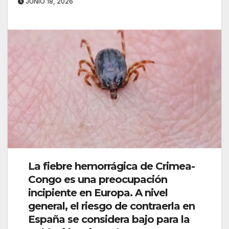
JUNIO 18, 2026
La fiebre hemorrágica de Crimea-
Congo es una preocupación
incipiente en Europa. A nivel
general, el riesgo de contraerla en
España se considera bajo para la