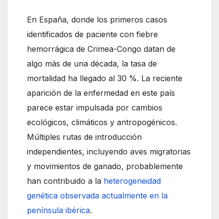
En España, donde los primeros casos
identificados de paciente con fiebre
hemorrágica de Crimea-Congo datan de
algo más de una década, la tasa de
mortalidad ha llegado al 30 %. La reciente
aparición de la enfermedad en este país
parece estar impulsada por cambios
ecológicos, climáticos y antropogénicos.
Múltiples rutas de introducción
independientes, incluyendo aves migratorias
y movimientos de ganado, probablemente
han contribuido a la
heterogeneidad
genética observada actualmente en la
península ibérica
.