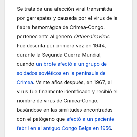
Se trata de una afección viral transmitida
por garrapatas y causada por el virus de la
fiebre hemorrágica de Crimea-Congo,
perteneciente al género
Orthonairovirus
.
Fue descrita por primera vez en 1944,
durante la Segunda Guerra Mundial,
cuando
un brote afectó a un grupo de
soldados soviéticos en la península de
Crimea
. Veinte años después, en 1967, el
virus fue finalmente identificado y recibió el
nombre de virus de Crimea-Congo,
basándose en las similitudes encontradas
con el patógeno que
afectó a un paciente
febril en el antiguo Congo Belga en 1956
.