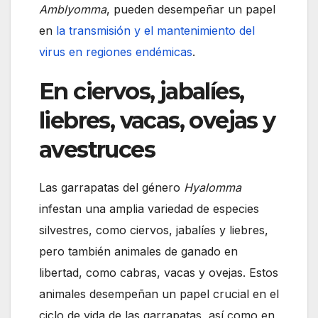
Amblyomma
, pueden desempeñar un papel
en
la transmisión y el mantenimiento del
virus en regiones endémicas
.
En ciervos, jabalíes,
liebres, vacas, ovejas y
avestruces
Las garrapatas del género
Hyalomma
infestan una amplia variedad de especies
silvestres, como ciervos, jabalíes y liebres,
pero también animales de ganado en
libertad, como cabras, vacas y ovejas. Estos
animales desempeñan un papel crucial en el
ciclo de vida de las garrapatas, así como en