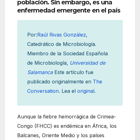
población. Sin embargo, es una
enfermedad emergente en el país
Por:
Raúl Rivas González
,
Catedrático de Microbiología.
Miembro de la Sociedad Española
de Microbiología,
Universidad de
Salamanca
Este artículo fue
publicado originalmente en
The
Conversation
. Lea el
original
.
Aunque la fiebre hemorrágica de Crimea-
Congo (FHCC) es endémica en África, los
Balcanes, Oriente Medio y los países