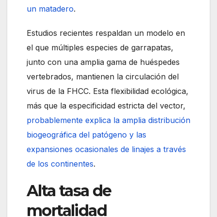
un matadero
.
Estudios recientes respaldan un modelo en
el que múltiples especies de garrapatas,
junto con una amplia gama de huéspedes
vertebrados, mantienen la circulación del
virus de la FHCC. Esta flexibilidad ecológica,
más que la especificidad estricta del vector,
probablemente explica la amplia distribución
biogeográfica del patógeno y las
expansiones ocasionales de linajes a través
de los continentes
.
Alta tasa de
mortalidad