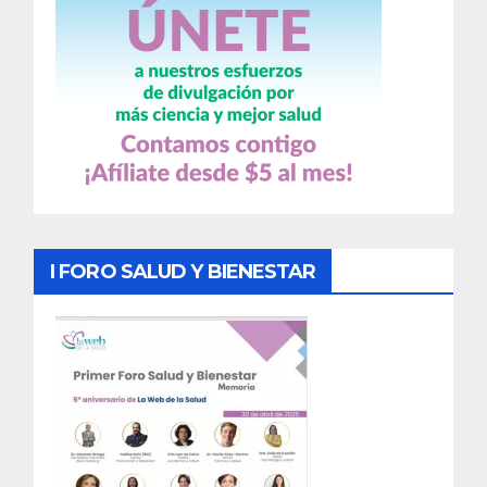
I FORO SALUD Y BIENESTAR