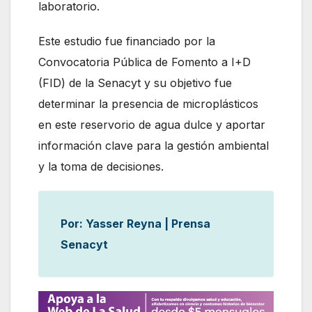
laboratorio.
Este estudio fue financiado por la
Convocatoria Pública de Fomento a I+D
(FID) de la Senacyt y su objetivo fue
determinar la presencia de microplásticos
en este reservorio de agua dulce y aportar
información clave para la gestión ambiental
y la toma de decisiones.
Por: Yasser Reyna | Prensa
Senacyt