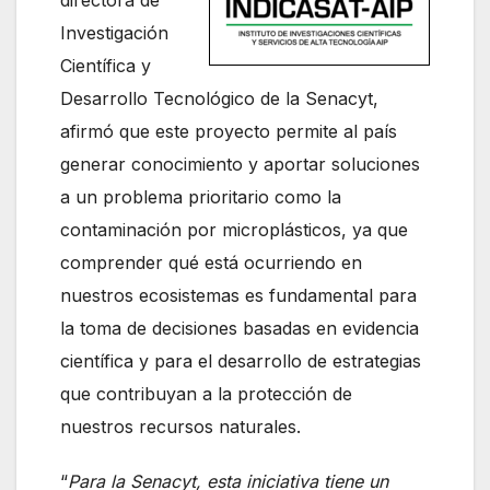
Investigación
Científica y
Desarrollo Tecnológico de la Senacyt,
afirmó que este proyecto permite al país
generar conocimiento y aportar soluciones
a un problema prioritario como la
contaminación por microplásticos, ya que
comprender qué está ocurriendo en
nuestros ecosistemas es fundamental para
la toma de decisiones basadas en evidencia
científica y para el desarrollo de estrategias
que contribuyan a la protección de
nuestros recursos naturales.
“
Para la Senacyt, esta iniciativa tiene un