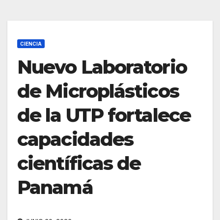
CIENCIA
Nuevo Laboratorio
de Microplásticos
de la UTP fortalece
capacidades
científicas de
Panamá