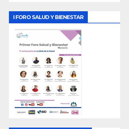
I FORO SALUD Y BIENESTAR