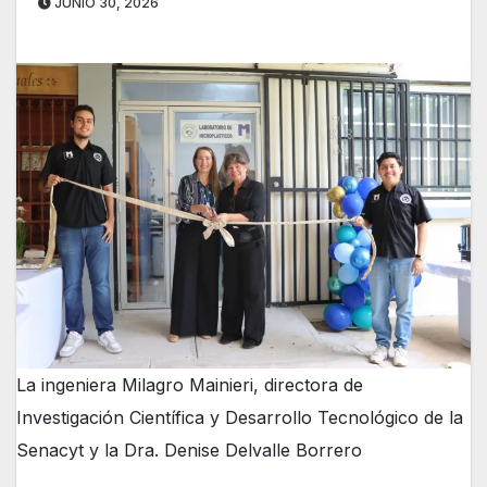
JUNIO 30, 2026
La ingeniera Milagro Mainieri, directora de
Investigación Científica y Desarrollo Tecnológico de la
Senacyt y la Dra. Denise Delvalle Borrero