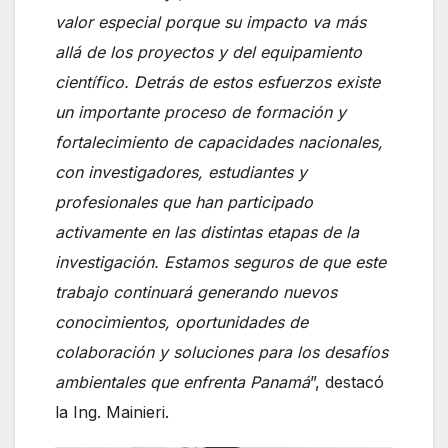
valor especial porque su impacto va más
allá de los proyectos y del equipamiento
científico. Detrás de estos esfuerzos existe
un importante proceso de formación y
fortalecimiento de capacidades nacionales,
con investigadores, estudiantes y
profesionales que han participado
activamente en las distintas etapas de la
investigación. Estamos seguros de que este
trabajo continuará generando nuevos
conocimientos, oportunidades de
colaboración y soluciones para los desafíos
ambientales que enfrenta Panamá
”, destacó
la Ing. Mainieri.