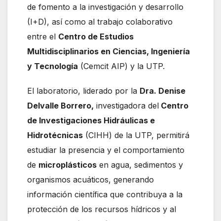
de fomento a la investigación y desarrollo
(I+D), así como al trabajo colaborativo
entre el
Centro de Estudios
Multidisciplinarios en Ciencias, Ingeniería
y Tecnología
(Cemcit AIP) y la UTP.
El laboratorio, liderado por la
Dra. Denise
Delvalle Borrero,
investigadora del
Centro
de Investigaciones Hidráulicas e
Hidrotécnicas
(CIHH) de la UTP, permitirá
estudiar la presencia y el comportamiento
de
microplásticos
en agua, sedimentos y
organismos acuáticos, generando
información científica que contribuya a la
protección de los recursos hídricos y al