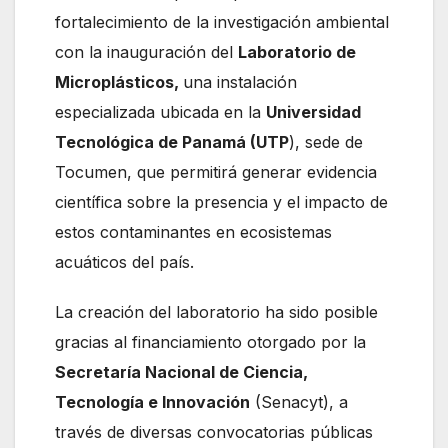
fortalecimiento de la investigación ambiental
con la inauguración del
Laboratorio de
Microplásticos,
una instalación
especializada ubicada en la
Universidad
Tecnológica de Panamá (UTP
), sede de
Tocumen, que permitirá generar evidencia
científica sobre la presencia y el impacto de
estos contaminantes en ecosistemas
acuáticos del país.
La creación del laboratorio ha sido posible
gracias al financiamiento otorgado por la
Secretaría Nacional de Ciencia,
Tecnología e Innovación
(Senacyt), a
través de diversas convocatorias públicas