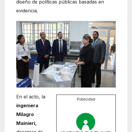
diseño de políticas públicas basadas en
evidencia.
En el acto, la
Publicidad
ingeniera
Milagro
Mainieri,
directora de