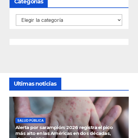
Categorías
Categorías
Ultimas noticias
SALUD PÚBLICA
Alerta por sarampión: 2026 registra el pico
más alto en las Américas en dos décadas,