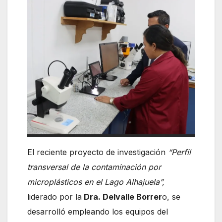
El reciente proyecto de investigación
“Perfil
transversal de la contaminación por
microplásticos en el Lago Alhajuela”,
liderado por la
Dra. Delvalle Borrer
o, se
desarrolló empleando los equipos del