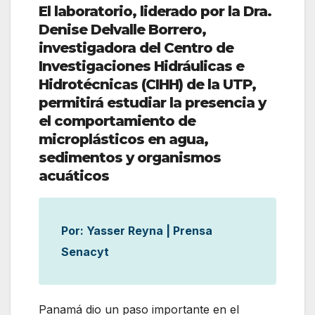
El laboratorio, liderado por la Dra.
Denise Delvalle Borrero,
investigadora del Centro de
Investigaciones Hidráulicas e
Hidrotécnicas (CIHH) de la UTP,
permitirá estudiar la presencia y
el comportamiento de
microplásticos en agua,
sedimentos y organismos
acuáticos
Por: Yasser Reyna | Prensa
Senacyt
Panamá dio un paso importante en el