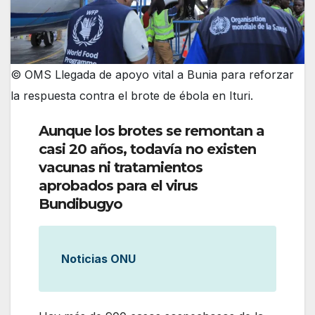
© OMS Llegada de apoyo vital a Bunia para reforzar
la respuesta contra el brote de ébola en Ituri.
Aunque los brotes se remontan a
casi 20 años, todavía no existen
vacunas ni tratamientos
aprobados para el virus
Bundibugyo
Noticias ONU