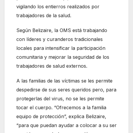
vigilando los entierros realizados por
trabajadores de la salud.
Según Belizaire, la OMS está trabajando
con líderes y curanderos tradicionales
locales para intensificar la participación
comunitaria y mejorar la seguridad de los
trabajadores de salud externos.
A las familias de las víctimas se les permite
despedirse de sus seres queridos pero, para
protegerlas del virus, no se les permite
tocar el cuerpo. “Ofrecemos a la familia
equipo de protección”, explica Belizaire,
“para que puedan ayudar a colocar a su ser