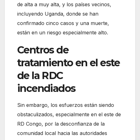
de alta a muy alta, y los países vecinos,
incluyendo Uganda, donde se han
confirmado cinco casos y una muerte,
están en un riesgo especialmente alto.
Centros de
tratamiento en el este
de la RDC
incendiados
Sin embargo, los esfuerzos están siendo
obstaculizados, especialmente en el este de
RD Congo, por la desconfianza de la
comunidad local hacia las autoridades