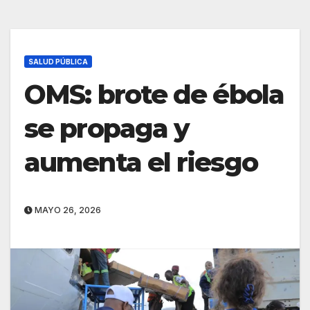
SALUD PÚBLICA
OMS: brote de ébola
se propaga y
aumenta el riesgo
MAYO 26, 2026