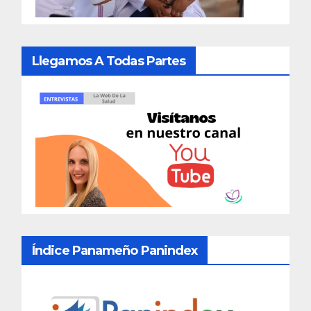
Llegamos A Todas Partes
Índice Panameño Panindex