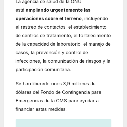
La agencia de salud de la ONU
está
ampliando urgentemente las
operaciones sobre el terreno
, incluyendo
el rastreo de contactos, el establecimiento
de centros de tratamiento, el fortalecimiento
de la capacidad de laboratorio, el manejo de
casos, la prevención y control de
infecciones, la comunicación de riesgos y la
participación comunitaria.
Se han liberado unos 3,9 millones de
dólares del Fondo de Contingencia para
Emergencias de la OMS para ayudar a
financiar estas medidas.