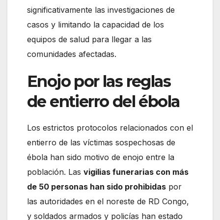
significativamente las investigaciones de
casos y limitando la capacidad de los
equipos de salud para llegar a las
comunidades afectadas.
Enojo por las reglas
de entierro del ébola
Los estrictos protocolos relacionados con el
entierro de las víctimas sospechosas de
ébola han sido motivo de enojo entre la
población. Las
vigilias funerarias con más
de 50 personas han sido prohibidas
por
las autoridades en el noreste de RD Congo,
y soldados armados y policías han estado