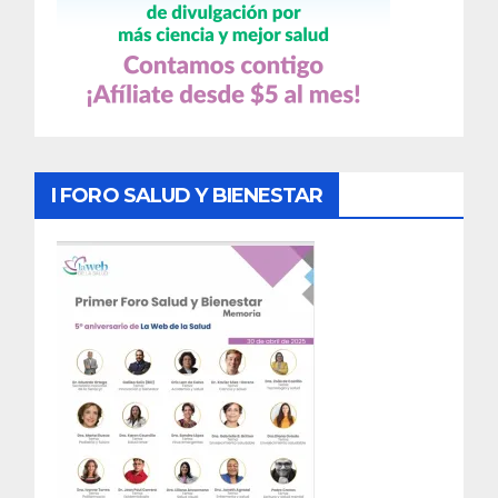
I FORO SALUD Y BIENESTAR