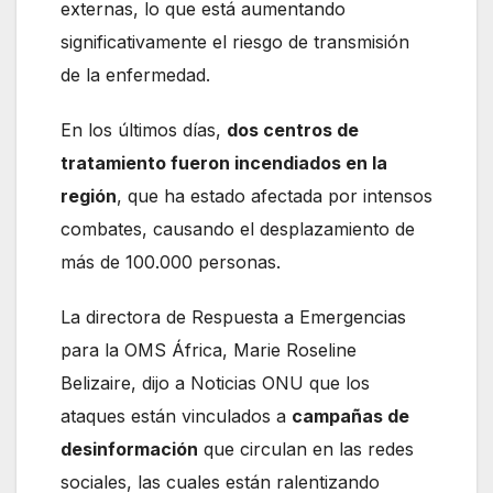
externas, lo que está aumentando
significativamente el riesgo de transmisión
de la enfermedad.
En los últimos días,
dos centros de
tratamiento fueron incendiados en la
región
, que ha estado afectada por intensos
combates, causando el desplazamiento de
más de 100.000 personas.
La directora de Respuesta a Emergencias
para la OMS África, Marie Roseline
Belizaire, dijo a Noticias ONU que los
ataques están vinculados a
campañas de
desinformación
que circulan en las redes
sociales, las cuales están ralentizando