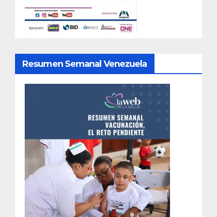
Resumen Semanal Venezuela