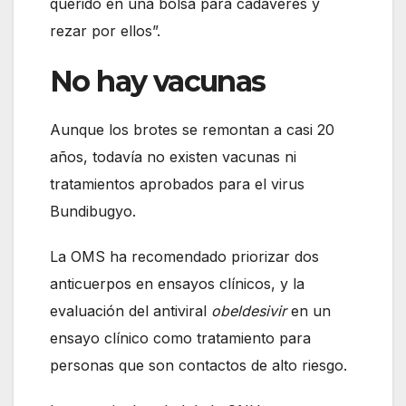
querido en una bolsa para cadáveres y
rezar por ellos”.
No hay vacunas
Aunque los brotes se remontan a casi 20
años, todavía no existen vacunas ni
tratamientos aprobados para el virus
Bundibugyo.
La OMS ha recomendado priorizar dos
anticuerpos en ensayos clínicos, y la
evaluación del antiviral
obeldesivir
en un
ensayo clínico como tratamiento para
personas que son contactos de alto riesgo.