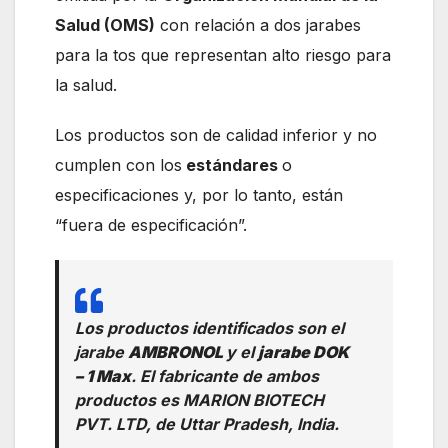
Salud (OMS)
con relación a dos jarabes
para la tos que representan alto riesgo para
la salud.
Los productos son de calidad inferior y no
cumplen con los
estándares
o
especificaciones y, por lo tanto, están
“fuera de especificación”.
Los productos identificados son el
jarabe
AMBRONOL
y el
jarabe DOK
– 1 Max
. El fabricante de ambos
productos es MARION BIOTECH
PVT. LTD, de Uttar Pradesh, India.