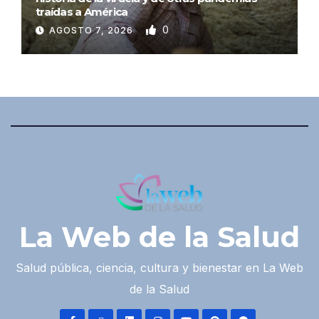
traídas a América
0
AGOSTO 7, 2026
La Web de la Salud
Salud pública, ciencia, cultura y bienestar en La Web
de la Salud