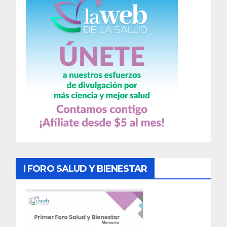
I FORO SALUD Y BIENESTAR