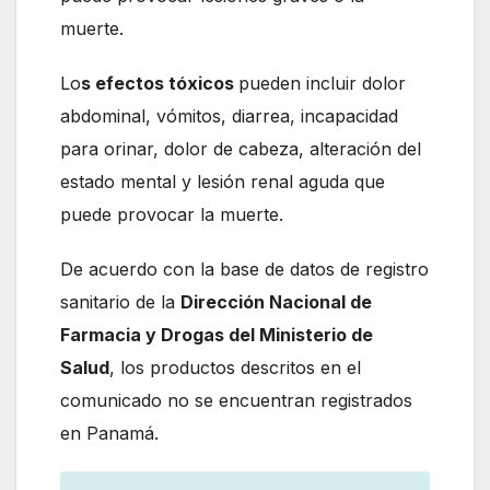
muerte.
Lo
s efectos tóxicos
pueden incluir dolor
abdominal, vómitos, diarrea, incapacidad
para orinar, dolor de cabeza, alteración del
estado mental y lesión renal aguda que
puede provocar la muerte.
De acuerdo con la base de datos de registro
sanitario de la
Dirección Nacional de
Farmacia y Drogas del Ministerio de
Salud
, los productos descritos en el
comunicado no se encuentran registrados
en Panamá.