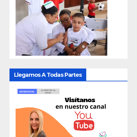
Llegamos A Todas Partes