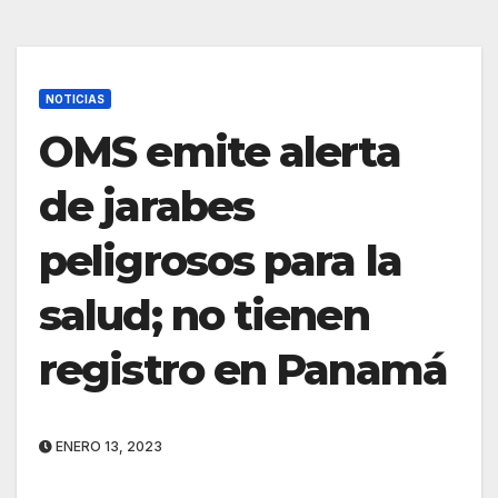
NOTICIAS
OMS emite alerta
de jarabes
peligrosos para la
salud; no tienen
registro en Panamá
ENERO 13, 2023