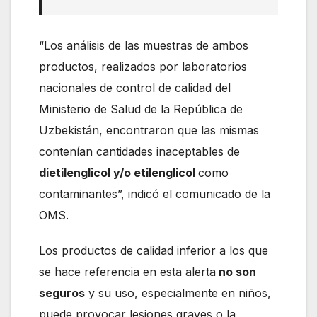
“Los análisis de las muestras de ambos
productos, realizados por laboratorios
nacionales de control de calidad del
Ministerio de Salud de la República de
Uzbekistán, encontraron que las mismas
contenían cantidades inaceptables de
dietilenglicol y/o etilenglicol
como
contaminantes”, indicó el comunicado de la
OMS.
Los productos de calidad inferior a los que
se hace referencia en esta alerta
no son
seguros
y su uso, especialmente en niños,
puede provocar lesiones graves o la