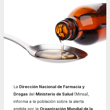
La
Dirección Nacional de Farmacia y
Drogas
del
Ministerio de Salud
(Minsa),
informa a la población sobre la alerta
emitida por la
Organización Mundial de la