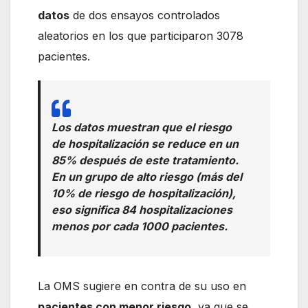
datos
de dos ensayos controlados
aleatorios en los que participaron 3078
pacientes.
Los datos muestran que el riesgo
de hospitalización se reduce en un
85% después de este tratamiento.
En un grupo de alto riesgo (más del
10% de riesgo de hospitalización),
eso significa 84 hospitalizaciones
menos por cada 1000 pacientes.
La OMS sugiere en contra de su uso en
pacientes con menor riesgo
, ya que se