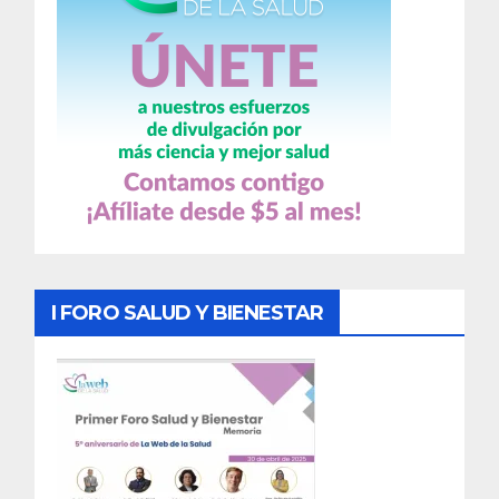
I FORO SALUD Y BIENESTAR