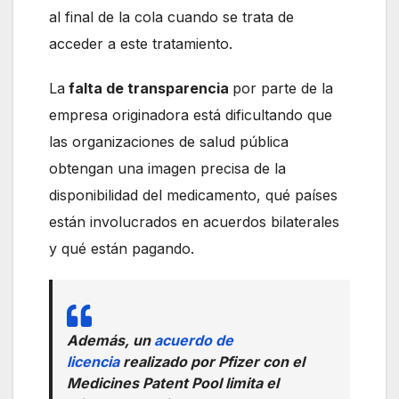
al final de la cola cuando se trata de
acceder a este tratamiento.
La
falta de transparencia
por parte de la
empresa originadora está dificultando que
las organizaciones de salud pública
obtengan una imagen precisa de la
disponibilidad del medicamento, qué países
están involucrados en acuerdos bilaterales
y qué están pagando.
Además, un
acuerdo de
licencia
realizado por Pfizer con el
Medicines Patent Pool limita el