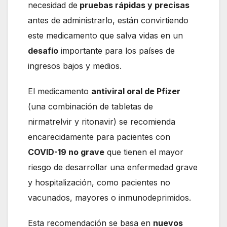
necesidad de
pruebas rápidas y precisas
antes de administrarlo, están convirtiendo
este medicamento que salva vidas en un
desafío
importante para los países de
ingresos bajos y medios.
El medicamento
antiviral oral de Pfizer
(una combinación de tabletas de
nirmatrelvir y ritonavir) se recomienda
encarecidamente para pacientes con
COVID-19 no grave
que tienen el mayor
riesgo de desarrollar una enfermedad grave
y hospitalización, como pacientes no
vacunados, mayores o inmunodeprimidos.
Esta recomendación se basa en
nuevos