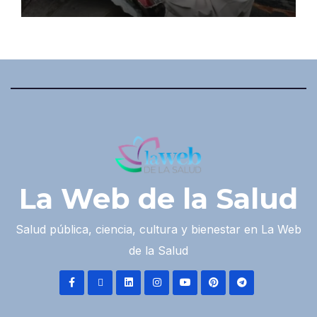
La Web de la Salud
Salud pública, ciencia, cultura y bienestar en La Web
de la Salud