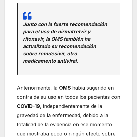
Junto con la fuerte recomendación
para el uso de nirmatrelvir y
ritonavir, la OMS también ha
actualizado su recomendación
sobre remdesivir, otro
medicamento antiviral.
Anteriormente, la
OMS
había sugerido en
contra de su uso en todos los pacientes con
COVID-19,
independientemente de la
gravedad de la enfermedad, debido a la
totalidad de la evidencia en ese momento
que mostraba poco o ningún efecto sobre