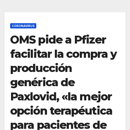
CORONAVIRUS
OMS pide a Pfizer
facilitar la compra y
producción
genérica de
Paxlovid, «la mejor
opción terapéutica
para pacientes de