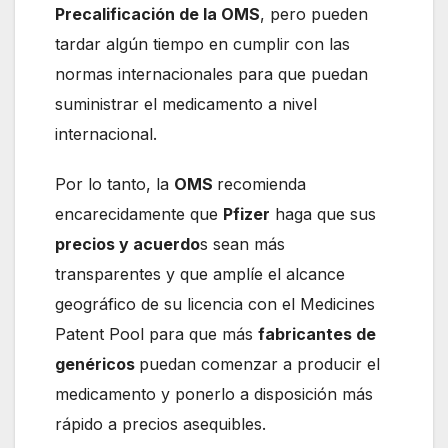
Precalificación de la OMS
, pero pueden
tardar algún tiempo en cumplir con las
normas internacionales para que puedan
suministrar el medicamento a nivel
internacional.
Por lo tanto, la
OMS
recomienda
encarecidamente que
Pfizer
haga que sus
precios y acuerdo
s sean más
transparentes y que amplíe el alcance
geográfico de su licencia con el Medicines
Patent Pool para que más
fabricantes de
genéricos
puedan comenzar a producir el
medicamento y ponerlo a disposición más
rápido a precios asequibles.