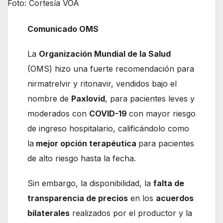
Foto: Cortesía VOA
Comunicado OMS
La
Organización Mundial de la Salud
(OMS) hizo una fuerte recomendación para
nirmatrelvir y ritonavir, vendidos bajo el
nombre de
Paxlovid
, para pacientes leves y
moderados con
COVID-19
con mayor riesgo
de ingreso hospitalario, calificándolo como
la
mejor opción terapéutica
para pacientes
de alto riesgo hasta la fecha.
Sin embargo, la disponibilidad, la
falta de
transparencia de precios
en los
acuerdos
bilaterales
realizados por el productor y la