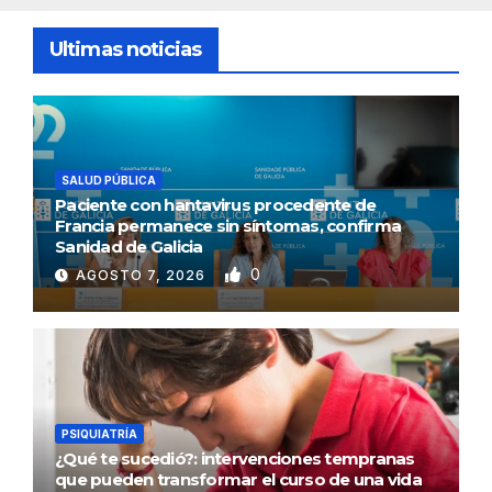
Ultimas noticias
SALUD PÚBLICA
Paciente con hantavirus procedente de
Francia permanece sin síntomas, confirma
Sanidad de Galicia
0
AGOSTO 7, 2026
PSIQUIATRÍA
¿Qué te sucedió?: intervenciones tempranas
que pueden transformar el curso de una vida