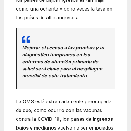
los países de bajos ingresos es tan baja
como una ochenta y ocho veces la tasa en
los países de altos ingresos.
Mejorar el acceso a las pruebas y el
diagnóstico tempranos en los
entornos de atención primaria de
salud será clave para el despliegue
mundial de este tratamiento.
La OMS está extremadamente preocupada
de que, como ocurrió con las vacunas
contra la
COVID-19,
los países de
ingresos
bajos y medianos
vuelvan a ser empujados