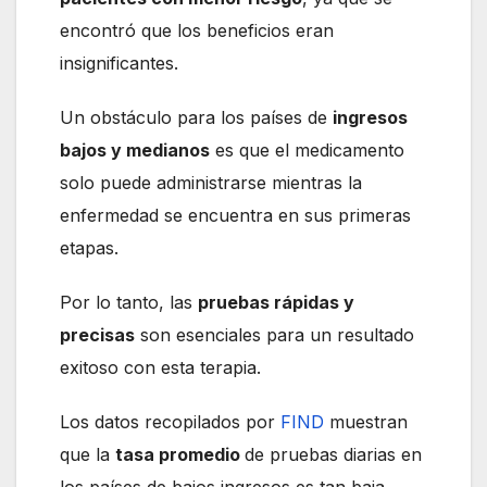
encontró que los beneficios eran
insignificantes.
Un obstáculo para los países de
ingresos
bajos y medianos
es que el medicamento
solo puede administrarse mientras la
enfermedad se encuentra en sus primeras
etapas.
Por lo tanto, las
pruebas rápidas y
precisas
son esenciales para un resultado
exitoso con esta terapia.
Los datos recopilados por
FIND
muestran
que la
tasa promedio
de pruebas diarias en