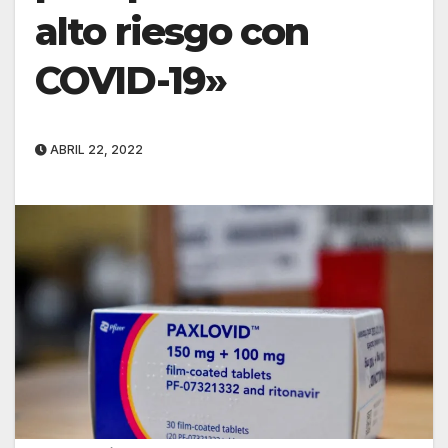
alto riesgo con
COVID-19»
ABRIL 22, 2022