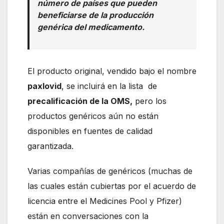
número de países que pueden
beneficiarse de la producción
genérica del medicamento.
El producto original, vendido bajo el nombre
paxlovid
, se incluirá en la lista de
precalificación de la OMS,
pero los
productos genéricos aún no están
disponibles en fuentes de calidad
garantizada.
Varias compañías de genéricos (muchas de
las cuales están cubiertas por el acuerdo de
licencia entre el Medicines Pool y Pfizer)
están en conversaciones con la