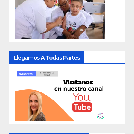
Llegamos A Todas Partes