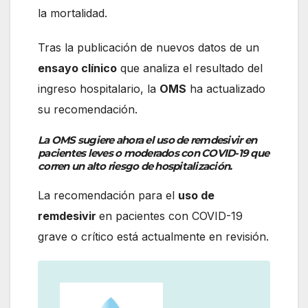
la mortalidad.
Tras la publicación de nuevos datos de un
ensayo clínico
que analiza el resultado del
ingreso hospitalario, la
OMS
ha actualizado
su recomendación.
La OMS sugiere ahora el uso de remdesivir en
pacientes leves o moderados con COVID-19 que
corren un alto riesgo de hospitalización.
La recomendación para el
uso de
remdesivir
en pacientes con COVID-19
grave o crítico está actualmente en revisión.