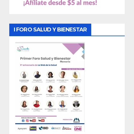
I FORO SALUD Y BIENESTAR