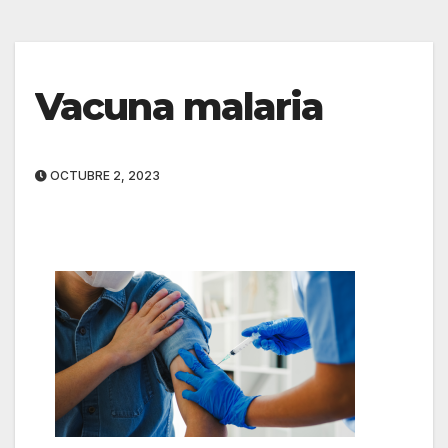
Vacuna malaria
OCTUBRE 2, 2023