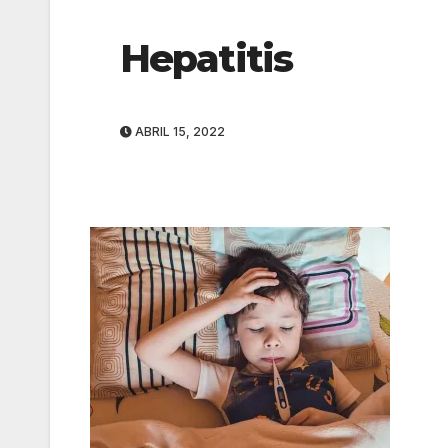
Hepatitis
ABRIL 15, 2022