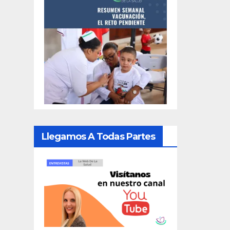
Llegamos A Todas Partes