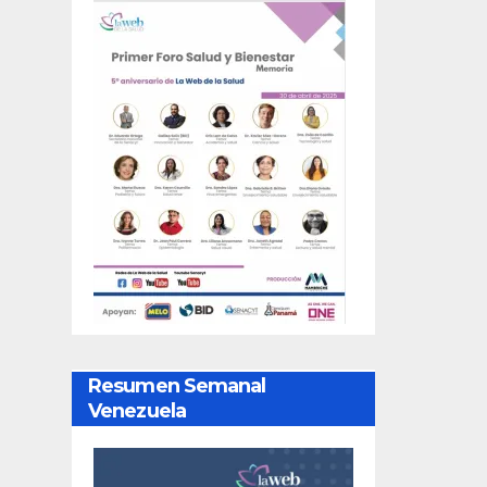
Resumen Semanal
Venezuela