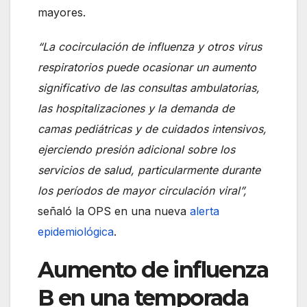
mayores.
“La cocirculación de influenza y otros virus
respiratorios puede ocasionar un aumento
significativo de las consultas ambulatorias,
las hospitalizaciones y la demanda de
camas pediátricas y de cuidados intensivos,
ejerciendo presión adicional sobre los
servicios de salud, particularmente durante
los períodos de mayor circulación viral”,
señaló la OPS en una nueva
alerta
epidemiológica
.
Aumento de influenza
B en una temporada