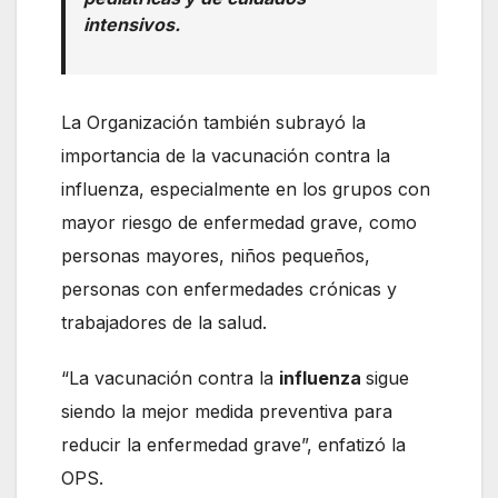
intensivos.
La Organización también subrayó la
importancia de la vacunación contra la
influenza, especialmente en los grupos con
mayor riesgo de enfermedad grave, como
personas mayores, niños pequeños,
personas con enfermedades crónicas y
trabajadores de la salud.
“La vacunación contra la
influenza
sigue
siendo la mejor medida preventiva para
reducir la enfermedad grave”, enfatizó la
OPS.