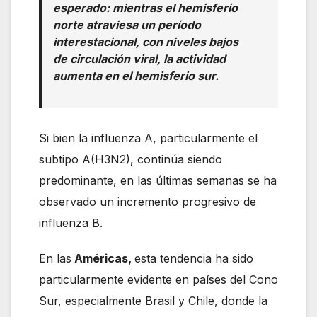
esperado: mientras el hemisferio
norte atraviesa un período
interestacional, con niveles bajos
de circulación viral, la actividad
aumenta en el hemisferio sur.
Si bien la influenza A, particularmente el
subtipo A(H3N2), continúa siendo
predominante, en las últimas semanas se ha
observado un incremento progresivo de
influenza B.
En las
Américas,
esta tendencia ha sido
particularmente evidente en países del Cono
Sur, especialmente Brasil y Chile, donde la