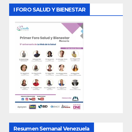
I FORO SALUD Y BIENESTAR
Resumen Semanal Venezuela