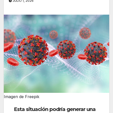
JULIO 1, 2026
Imagen de Freepik
Esta situación podría generar una