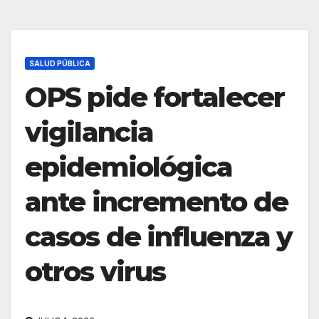
SALUD PÚBLICA
OPS pide fortalecer
vigilancia
epidemiológica
ante incremento de
casos de influenza y
otros virus