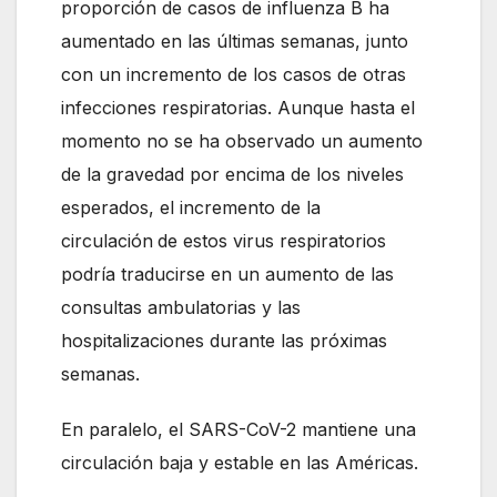
proporción de casos de influenza B ha
aumentado en las últimas semanas, junto
con un incremento de los casos de otras
infecciones respiratorias. Aunque hasta el
momento no se ha observado un aumento
de la gravedad por encima de los niveles
esperados, el incremento de la
circulación
de estos virus respiratorios
podría traducirse en un aumento de las
consultas ambulatorias y las
hospitalizaciones durante las próximas
semanas.
En paralelo, el SARS-CoV-2 mantiene una
circulación baja y estable en las Américas.