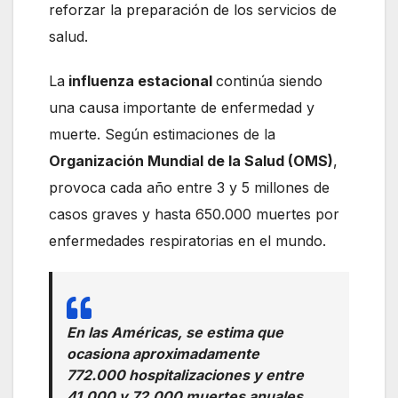
reforzar la preparación de los servicios de
salud.
La
influenza estacional
continúa siendo
una causa importante de enfermedad y
muerte. Según estimaciones de la
Organización Mundial de la Salud (OMS)
,
provoca cada año entre 3 y 5 millones de
casos graves y hasta 650.000 muertes por
enfermedades respiratorias en el mundo.
En las Américas, se estima que
ocasiona aproximadamente
772.000 hospitalizaciones y entre
41.000 y 72.000 muertes anuales.