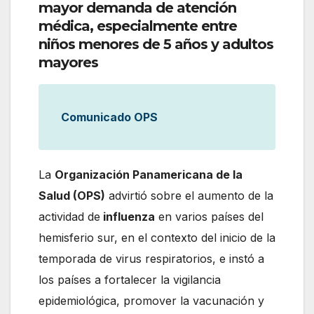
mayor demanda de atención
médica, especialmente entre
niños menores de 5 años y adultos
mayores
Comunicado OPS
La
Organización Panamericana de la
Salud (OPS)
advirtió sobre el aumento de la
actividad de
influenza
en varios países del
hemisferio sur, en el contexto del inicio de la
temporada de virus respiratorios, e instó a
los países a fortalecer la vigilancia
epidemiológica, promover la vacunación y