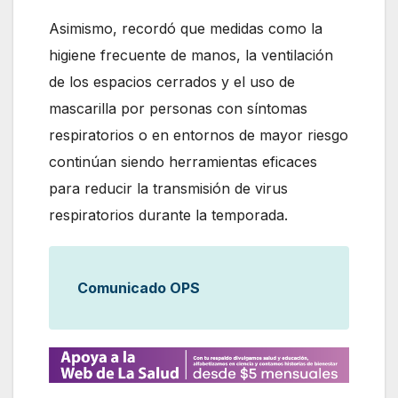
Asimismo, recordó que medidas como la
higiene frecuente de manos, la ventilación
de los espacios cerrados y el uso de
mascarilla por personas con síntomas
respiratorios o en entornos de mayor riesgo
continúan siendo herramientas eficaces
para reducir la transmisión de virus
respiratorios durante la temporada.
Comunicado OPS