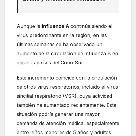
Aunque la
influenza A
continúa siendo el
virus predominante en la región, en las
últimas semanas se ha observado un
aumento de la circulación de influenza B en
algunos países del Cono Sur.
Este incremento coincide con la circulación
de otros virus respiratorios, incluido el virus
sincitial respiratorio (VSR), cuya actividad
también ha aumentado recientemente. Esta
situación podría generar una mayor
demanda de atención médica, especialmente
entre niños menores de 5 años y adultos