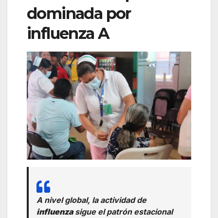
dominada por
influenza A
A nivel global, la actividad de
influenza
sigue el patrón estacional