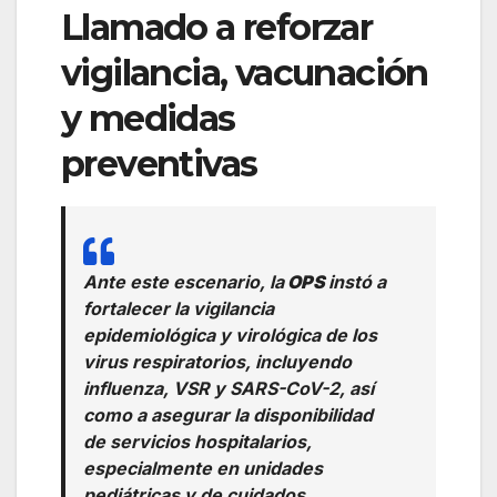
Llamado a reforzar
vigilancia, vacunación
y medidas
preventivas
Ante este escenario, la
OPS
instó a
fortalecer la vigilancia
epidemiológica y virológica de los
virus respiratorios, incluyendo
influenza, VSR y SARS-CoV-2, así
como a asegurar la disponibilidad
de servicios hospitalarios,
especialmente en unidades
pediátricas y de cuidados