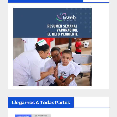
Llegamos A Todas Partes