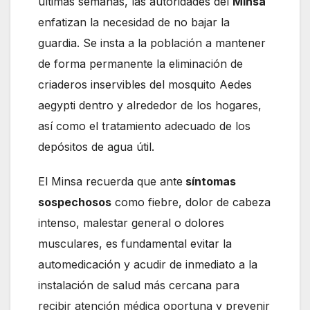
últimas semanas, las autoridades del
Minsa
enfatizan la necesidad de no bajar la
guardia. Se insta a la población a mantener
de forma permanente la eliminación de
criaderos inservibles del mosquito Aedes
aegypti dentro y alrededor de los hogares,
así como el tratamiento adecuado de los
depósitos de agua útil.
El Minsa recuerda que ante
síntomas
sospechosos
como fiebre, dolor de cabeza
intenso, malestar general o dolores
musculares, es fundamental evitar la
automedicación y acudir de inmediato a la
instalación de salud más cercana para
recibir atención médica oportuna y prevenir