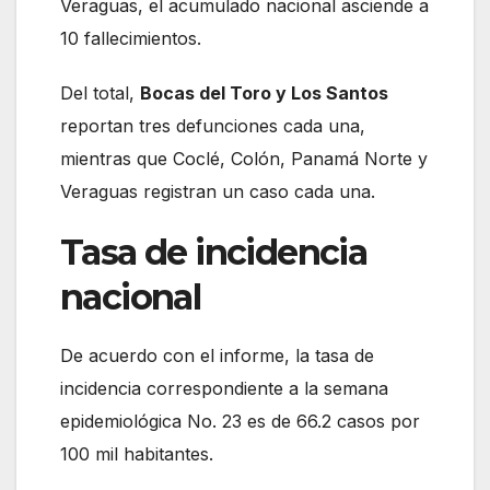
Veraguas, el acumulado nacional asciende a
10 fallecimientos.
Del total,
Bocas del Toro y Los Santos
reportan tres defunciones cada una,
mientras que Coclé, Colón, Panamá Norte y
Veraguas registran un caso cada una.
Tasa de incidencia
nacional
De acuerdo con el informe, la tasa de
incidencia correspondiente a la semana
epidemiológica No. 23 es de 66.2 casos por
100 mil habitantes.