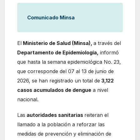
Comunicado Minsa
El
Ministerio de Salud (Minsa),
a través del
Departamento de Epidemiología,
informó
que hasta la semana epidemiológica No. 23,
que corresponde del 07 al 13 de junio de
2026, se han registrado un total de
3,122
casos acumulados de dengue
a nivel
nacional.
Las
autoridades sanitarias
reiteran el
llamado a la población a reforzar las
medidas de prevención y eliminación de