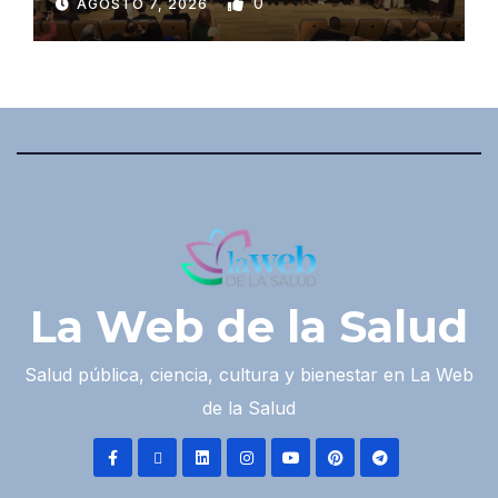
0
AGOSTO 7, 2026
La Web de la Salud
Salud pública, ciencia, cultura y bienestar en La Web
de la Salud