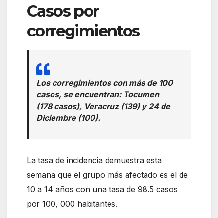
Casos por
corregimientos
Los corregimientos con más de 100
casos, se encuentran: Tocumen
(178 casos), Veracruz (139) y 24 de
Diciembre (100).
La tasa de incidencia demuestra esta
semana que el grupo más afectado es el de
10 a 14 años con una tasa de 98.5 casos
por 100, 000 habitantes.