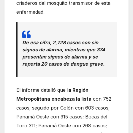
criaderos del mosquito transmisor de esta
enfermedad.
De esa cifra, 2,728 casos son sin
signos de alarma, mientras que 374
presentan signos de alarma y se
reporta 20 casos de dengue grave.
El informe detalló que l
a Región
Metropolitana encabeza la lista
con 752
casos; seguido por Colón con 603 casos;
Panamá Oeste con 315 casos; Bocas del
Toro 311; Panamá Oeste con 268 casos;