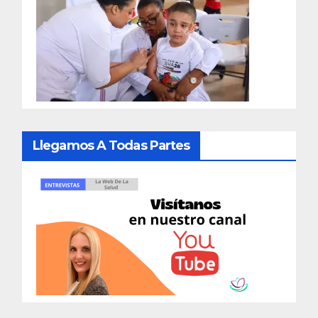
Llegamos A Todas Partes