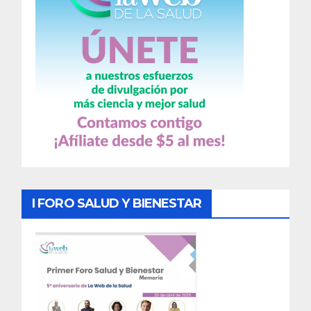
I FORO SALUD Y BIENESTAR