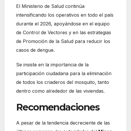
El Ministerio de Salud continúa
intensificando los operativos en todo el país
durante el 2026, apoyándose en el equipo
de Control de Vectores y en las estrategias
de Promoción de la Salud para reducir los
casos de dengue.
Se insiste en la importancia de la
participación ciudadana para la eliminación
de todos los criaderos del mosquito, tanto
dentro como alrededor de las viviendas.
Recomendaciones
A pesar de la tendencia decreciente de las