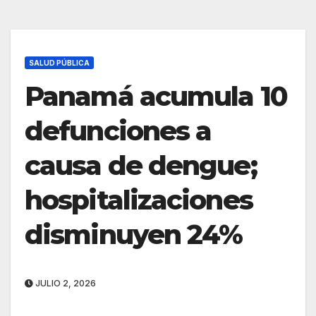
SALUD PÚBLICA
Panamá acumula 10
defunciones a
causa de dengue;
hospitalizaciones
disminuyen 24%
JULIO 2, 2026