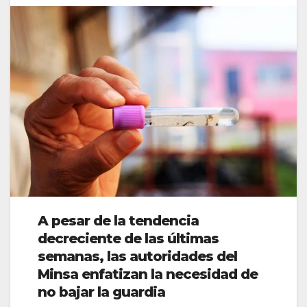
A pesar de la tendencia
decreciente de las últimas
semanas, las autoridades del
Minsa enfatizan la necesidad de
no bajar la guardia