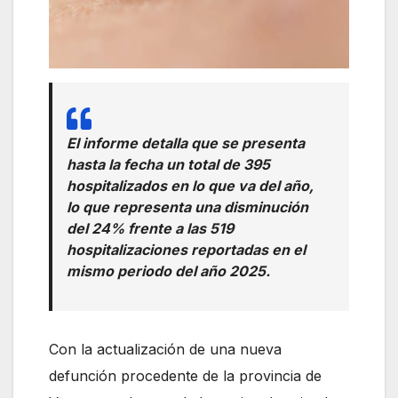
El informe detalla que se presenta
hasta la fecha un total de 395
hospitalizados en lo que va del año,
lo que representa una disminución
del 24% frente a las 519
hospitalizaciones reportadas en el
mismo periodo del año 2025.
Con la actualización de una nueva
defunción procedente de la provincia de