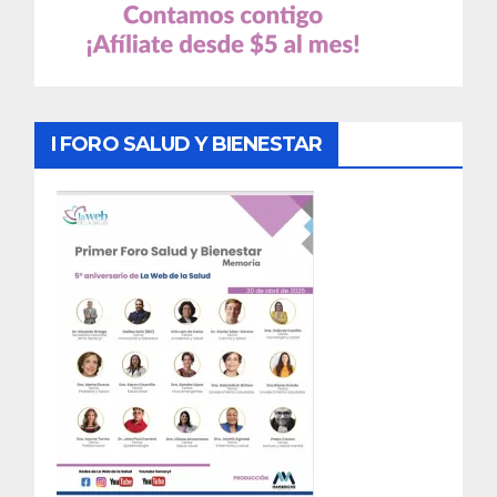
I FORO SALUD Y BIENESTAR