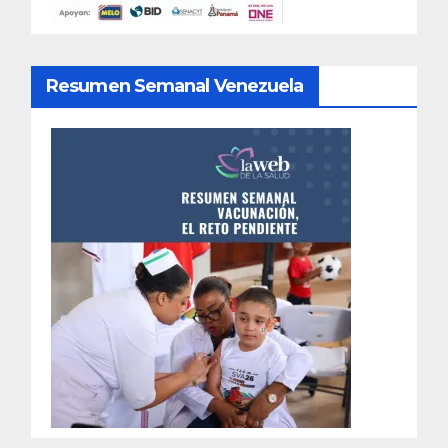
Resumen Semanal Venezuela