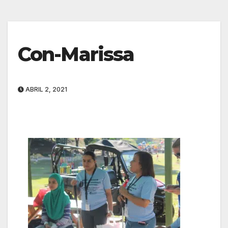
Con-Marissa
ABRIL 2, 2021