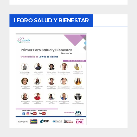
I FORO SALUD Y BIENESTAR