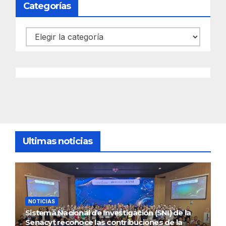
Categorías
Categorías
Ultimas noticias
NOTICIAS
Sistema Nacional de Investigación (SNI) de la
Senacyt reconoce las contribuciones de la