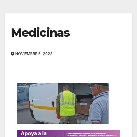
Medicinas
NOVIEMBRE 5, 2023