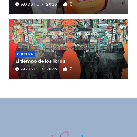
0
AGOSTO 7, 2026
CULTURA
El tiempo de los libros
0
AGOSTO 7, 2026