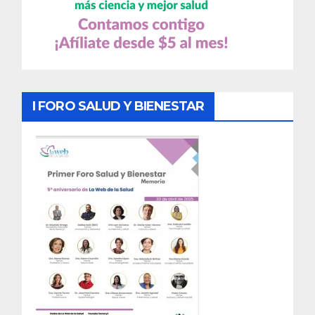
I FORO SALUD Y BIENESTAR