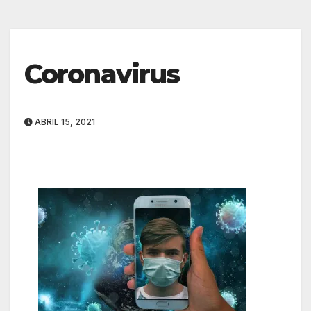
Coronavirus
ABRIL 15, 2021