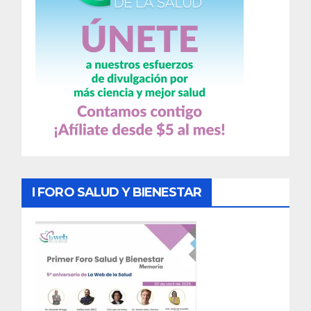
I FORO SALUD Y BIENESTAR