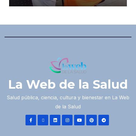
La Web de la Salud
Salud pública, ciencia, cultura y bienestar en La Web
de la Salud