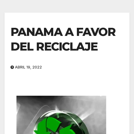
PANAMA A FAVOR
DEL RECICLAJE
ABRIL 19, 2022