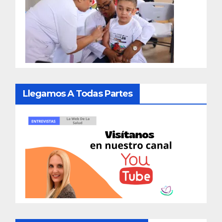
Llegamos A Todas Partes