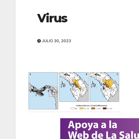
Virus
JULIO 30, 2023