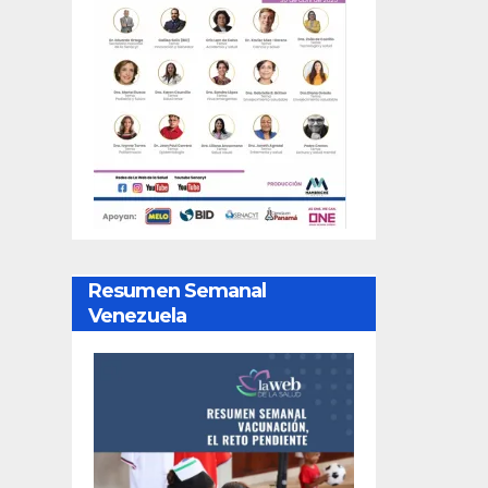
Resumen Semanal
Venezuela