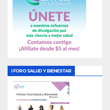
I FORO SALUD Y BIENESTAR