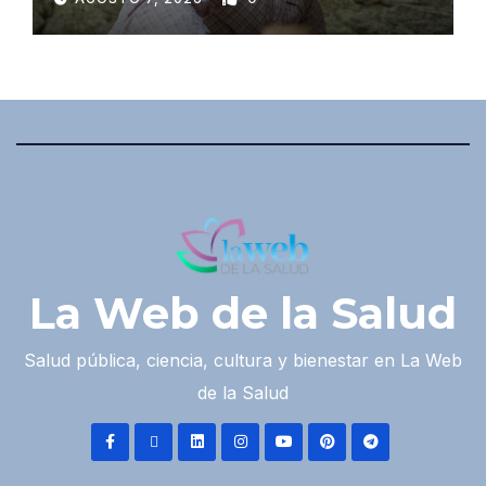
La Web de la Salud
Salud pública, ciencia, cultura y bienestar en La Web
de la Salud