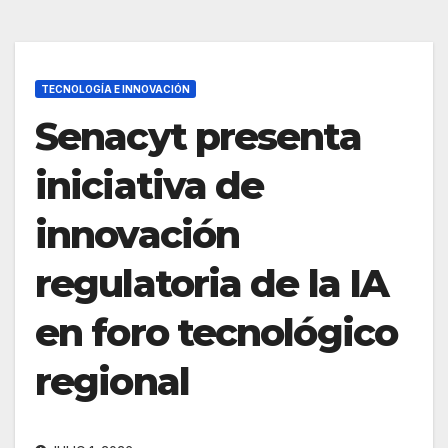
TECNOLOGÍA E INNOVACIÓN
Senacyt presenta
iniciativa de
innovación
regulatoria de la IA
en foro tecnológico
regional