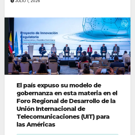
JULIO 1, 2026
El país expuso su modelo de
gobernanza en esta materia en el
Foro Regional de Desarrollo de la
Unión Internacional de
Telecomunicaciones (UIT) para
las Américas