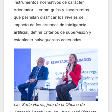
instrumentos normativos de carácter
orientador —como guías y lineamientos—
que permitan clasificar los niveles de
impacto de los sistemas de inteligencia
artificial, definir criterios de supervisión y
establecer salvaguardas adecuadas.
Lic. Sofía Harris, jefa de la Oficina de
Asesoría Legal; y el Ing. Juan José Pimento,