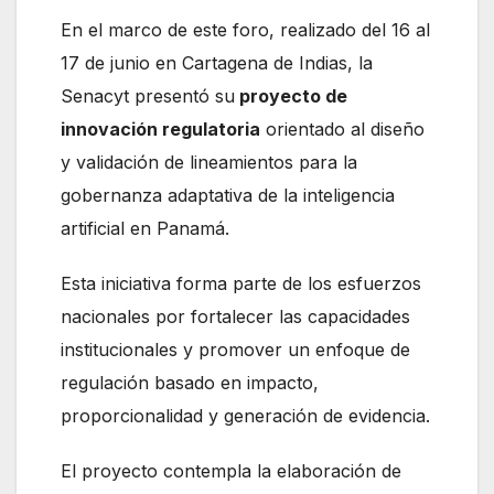
En el marco de este foro, realizado del 16 al
17 de junio en Cartagena de Indias, la
Senacyt presentó su
proyecto de
innovación regulatoria
orientado al diseño
y validación de lineamientos para la
gobernanza adaptativa de la inteligencia
artificial en Panamá.
Esta iniciativa forma parte de los esfuerzos
nacionales por fortalecer las capacidades
institucionales y promover un enfoque de
regulación basado en impacto,
proporcionalidad y generación de evidencia.
El proyecto contempla la elaboración de