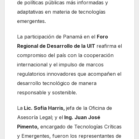
de políticas públicas más informadas y
adaptativas en materia de tecnologías
emergentes.
La participación de Panamá en el
Foro
Regional de Desarrollo de la UIT
reafirma el
compromiso del país con la cooperación
internacional y el impulso de marcos
regulatorios innovadores que acompañen el
desarrollo tecnológico de manera
responsable y sostenible.
La
Lic. Sofía Harris,
jefa de la Oficina de
Asesoría Legal; y el
Ing. Juan José
Pimento,
encargado de Tecnologías Críticas
y Emergentes, fueron los representantes de