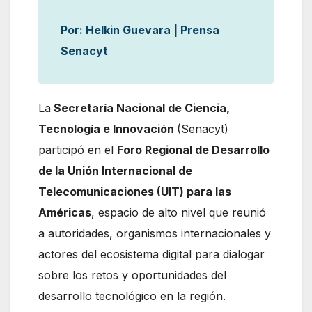
Por: Helkin Guevara | Prensa
Senacyt
La
Secretaría Nacional de Ciencia,
Tecnología e Innovación
(Senacyt)
participó en el
Foro Regional de Desarrollo
de la Unión Internacional de
Telecomunicaciones (UIT) para las
Américas
, espacio de alto nivel que reunió
a autoridades, organismos internacionales y
actores del ecosistema digital para dialogar
sobre los retos y oportunidades del
desarrollo tecnológico en la región.