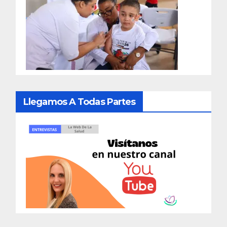
Llegamos A Todas Partes