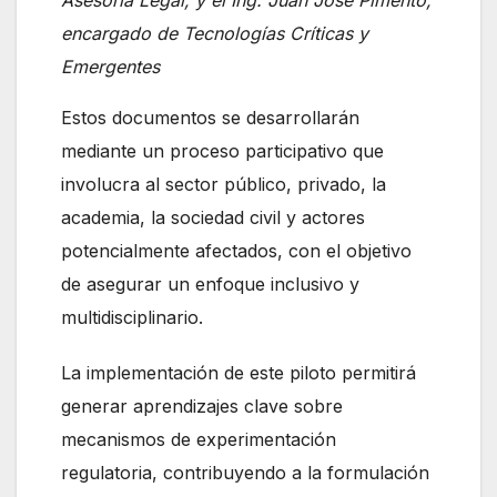
encargado de Tecnologías Críticas y
Emergentes
Estos documentos se desarrollarán
mediante un proceso participativo que
involucra al sector público, privado, la
academia, la sociedad civil y actores
potencialmente afectados, con el objetivo
de asegurar un enfoque inclusivo y
multidisciplinario.
La implementación de este piloto permitirá
generar aprendizajes clave sobre
mecanismos de experimentación
regulatoria, contribuyendo a la formulación